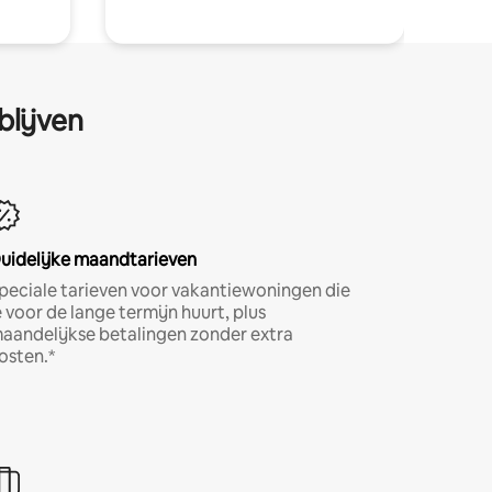
blijven
uidelijke maandtarieven
peciale tarieven voor vakantiewoningen die
e voor de lange termijn huurt, plus
aandelijkse betalingen zonder extra
osten.*