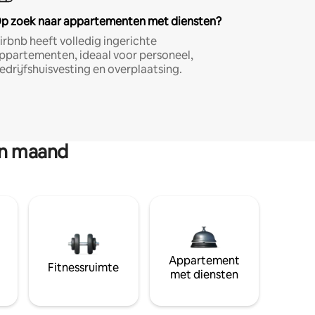
p zoek naar appartementen met diensten?
irbnb heeft volledig ingerichte
ppartementen, ideaal voor personeel,
edrijfshuisvesting en overplaatsing.
en maand
Appartement
Fitnessruimte
met diensten