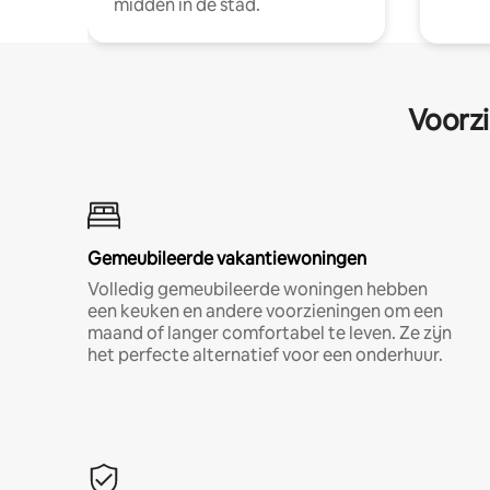
midden in de stad.
Voorzi
Gemeubileerde vakantiewoningen
Volledig gemeubileerde woningen hebben
een keuken en andere voorzieningen om een
maand of langer comfortabel te leven. Ze zijn
het perfecte alternatief voor een onderhuur.