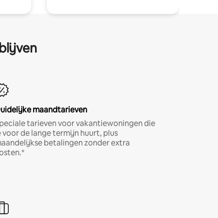
blijven
uidelijke maandtarieven
peciale tarieven voor vakantiewoningen die
e voor de lange termijn huurt, plus
aandelijkse betalingen zonder extra
osten.*