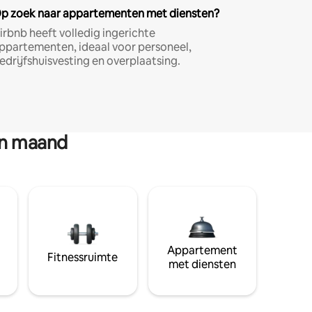
p zoek naar appartementen met diensten?
irbnb heeft volledig ingerichte
ppartementen, ideaal voor personeel,
edrijfshuisvesting en overplaatsing.
en maand
Appartement
Fitnessruimte
met diensten