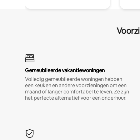
Voorzi
Gemeubileerde vakantiewoningen
Volledig gemeubileerde woningen hebben
een keuken en andere voorzieningen om een
maand of langer comfortabel te leven. Ze zijn
het perfecte alternatief voor een onderhuur.