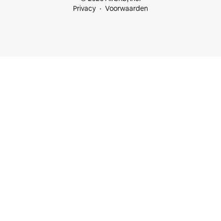
Privacy
Voorwaarden