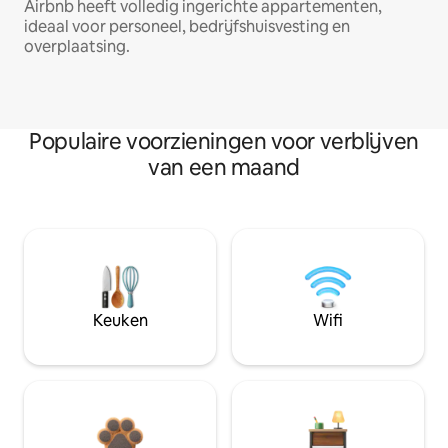
Airbnb heeft volledig ingerichte appartementen,
ideaal voor personeel, bedrijfshuisvesting en
overplaatsing.
Populaire voorzieningen voor verblijven
van een maand
Keuken
Wifi