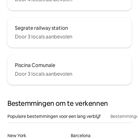
Segrate railway station
Door 3 locals aanbevolen
Piscina Comunale
Door 3 locals aanbevolen
Bestemmingen om te verkennen
Populaire bestemmingen voor een lang verblijf
Bestemmingen
New York
Barcelona