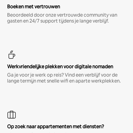
Boeken met vertrouwen
Beoordeeld door onze vertrouwde community van
gasten en 24/7 support tijdens je lange verblijf.
Werkvriendelijke plekken voor digitale nomaden
Ga je voor je werk op reis? Vind een verblijf voor de
lange termijn met snelle wifi en aparte werkplekken.
Op zoek naar appartementen met diensten?