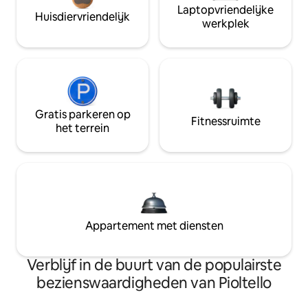
Laptopvriendelijke
Huisdiervriendelijk
werkplek
Gratis parkeren op
Fitnessruimte
het terrein
Appartement met diensten
Verblijf in de buurt van de populairste
bezienswaardigheden van Pioltello