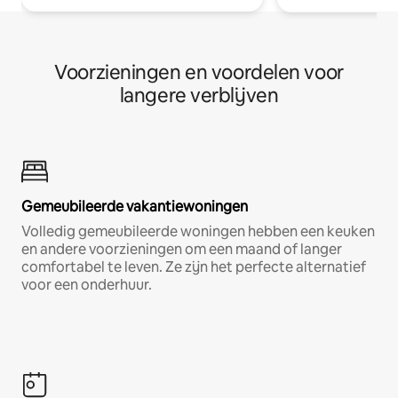
Voorzieningen en voordelen voor
langere verblijven
Gemeubileerde vakantiewoningen
Volledig gemeubileerde woningen hebben een keuken
en andere voorzieningen om een maand of langer
comfortabel te leven. Ze zijn het perfecte alternatief
voor een onderhuur.