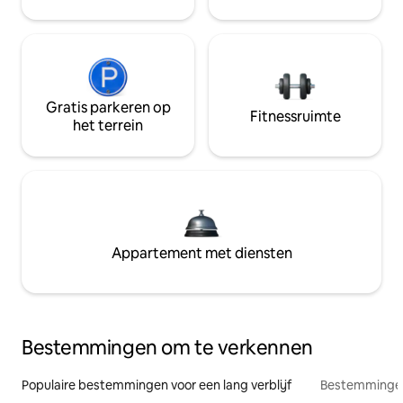
Gratis parkeren op
Fitnessruimte
het terrein
Appartement met diensten
Bestemmingen om te verkennen
Populaire bestemmingen voor een lang verblijf
Bestemmingen