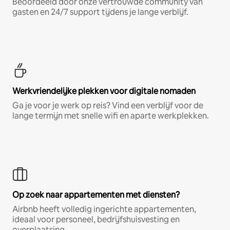
Beoordeeld door onze vertrouwde community van
gasten en 24/7 support tijdens je lange verblijf.
Werkvriendelijke plekken voor digitale nomaden
Ga je voor je werk op reis? Vind een verblijf voor de
lange termijn met snelle wifi en aparte werkplekken.
Op zoek naar appartementen met diensten?
Airbnb heeft volledig ingerichte appartementen,
ideaal voor personeel, bedrijfshuisvesting en
overplaatsing.