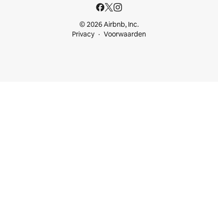
© 2026 Airbnb, Inc.
Privacy
Voorwaarden