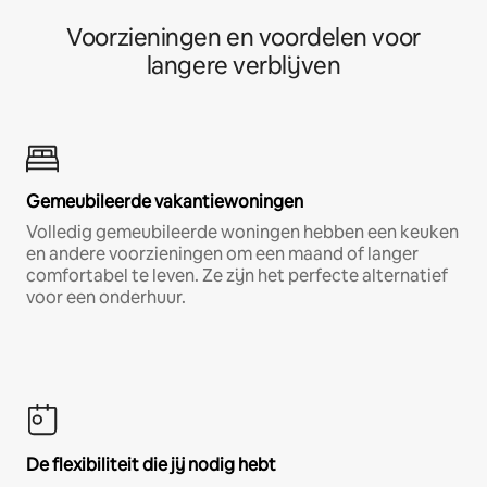
Voorzieningen en voordelen voor
langere verblijven
Gemeubileerde vakantiewoningen
Volledig gemeubileerde woningen hebben een keuken
en andere voorzieningen om een maand of langer
comfortabel te leven. Ze zijn het perfecte alternatief
voor een onderhuur.
De flexibiliteit die jij nodig hebt