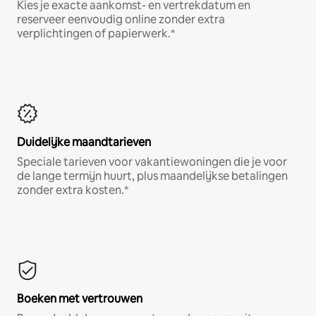
Kies je exacte aankomst- en vertrekdatum en
reserveer eenvoudig online zonder extra
verplichtingen of papierwerk.*
Duidelijke maandtarieven
Speciale tarieven voor vakantiewoningen die je voor
de lange termijn huurt, plus maandelijkse betalingen
zonder extra kosten.*
Boeken met vertrouwen