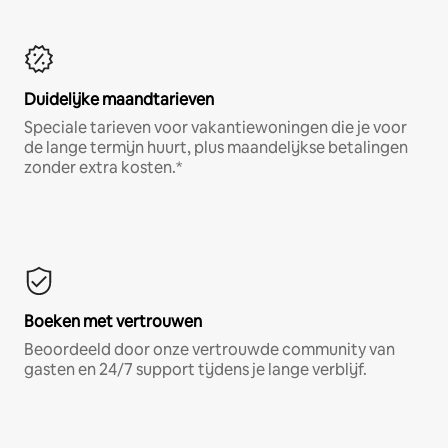
Duidelijke maandtarieven
Speciale tarieven voor vakantiewoningen die je voor
de lange termijn huurt, plus maandelijkse betalingen
zonder extra kosten.*
Boeken met vertrouwen
Beoordeeld door onze vertrouwde community van
gasten en 24/7 support tijdens je lange verblijf.