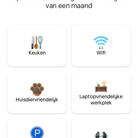
van een maand
Keuken
Wifi
Laptopvriendelijke
Huisdiervriendelijk
werkplek