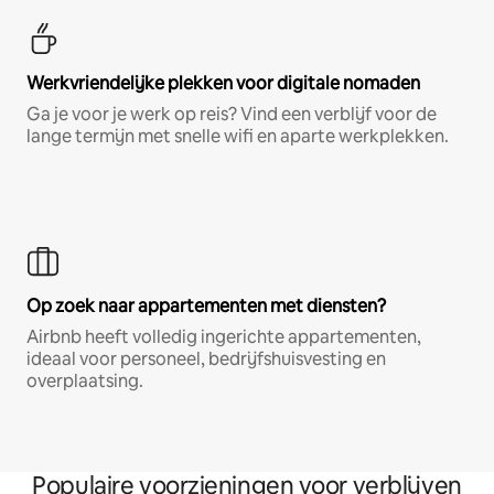
Werkvriendelijke plekken voor digitale nomaden
Ga je voor je werk op reis? Vind een verblijf voor de
lange termijn met snelle wifi en aparte werkplekken.
Op zoek naar appartementen met diensten?
Airbnb heeft volledig ingerichte appartementen,
ideaal voor personeel, bedrijfshuisvesting en
overplaatsing.
Populaire voorzieningen voor verblijven