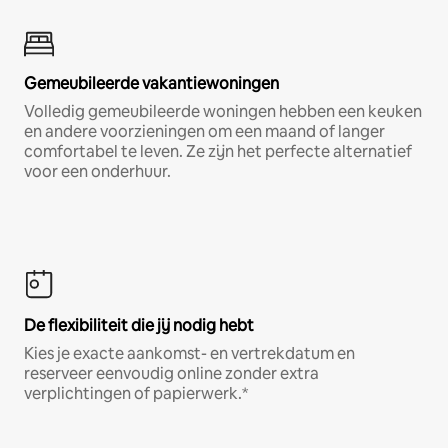
Gemeubileerde vakantiewoningen
Volledig gemeubileerde woningen hebben een keuken
en andere voorzieningen om een maand of langer
comfortabel te leven. Ze zijn het perfecte alternatief
voor een onderhuur.
De flexibiliteit die jij nodig hebt
Kies je exacte aankomst- en vertrekdatum en
reserveer eenvoudig online zonder extra
verplichtingen of papierwerk.*