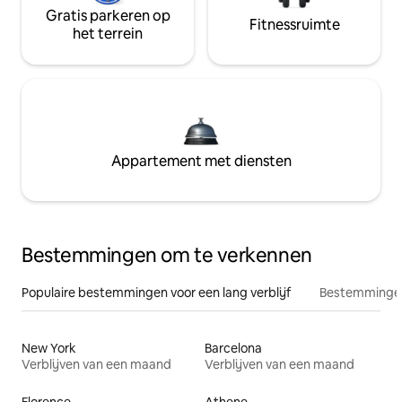
Gratis parkeren op
Fitnessruimte
het terrein
Appartement met diensten
Bestemmingen om te verkennen
Populaire bestemmingen voor een lang verblijf
Bestemmingen
New York
Barcelona
Verblijven van een maand
Verblijven van een maand
Florence
Athene