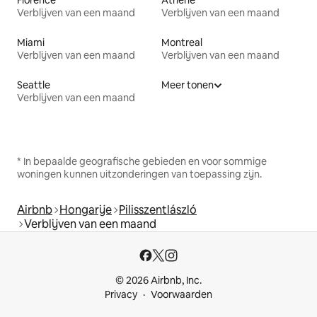
Verblijven van een maand
Verblijven van een maand
Miami
Montreal
Verblijven van een maand
Verblijven van een maand
Seattle
Meer tonen
Verblijven van een maand
* In bepaalde geografische gebieden en voor sommige
woningen kunnen uitzonderingen van toepassing zijn.
Airbnb
Hongarije
Pilisszentlászló
Verblijven van een maand
© 2026 Airbnb, Inc.
Privacy
Voorwaarden