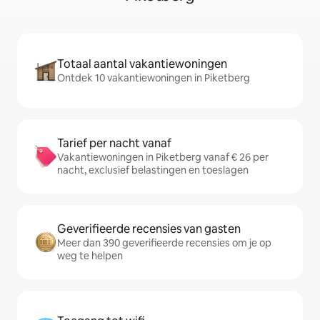
Totaal aantal vakantiewoningen
Ontdek 10 vakantiewoningen in Piketberg
Tarief per nacht vanaf
Vakantiewoningen in Piketberg vanaf € 26 per
nacht, exclusief belastingen en toeslagen
Geverifieerde recensies van gasten
Meer dan 390 geverifieerde recensies om je op
weg te helpen