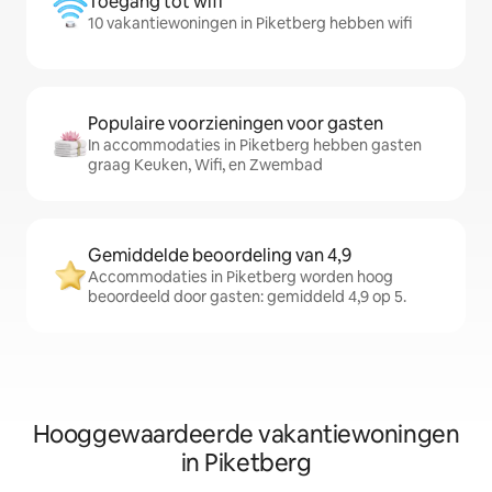
Toegang tot wifi
10 vakantiewoningen in Piketberg hebben wifi
Populaire voorzieningen voor gasten
In accommodaties in Piketberg hebben gasten
graag Keuken, Wifi, en Zwembad
Gemiddelde beoordeling van 4,9
Accommodaties in Piketberg worden hoog
beoordeeld door gasten: gemiddeld 4,9 op 5.
Hooggewaardeerde vakantiewoningen
in Piketberg