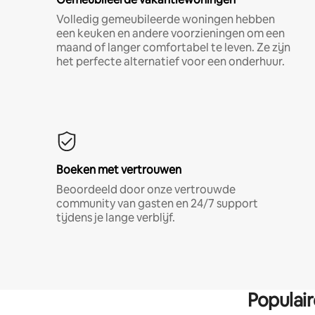
Volledig gemeubileerde woningen hebben
een keuken en andere voorzieningen om een
maand of langer comfortabel te leven. Ze zijn
het perfecte alternatief voor een onderhuur.
Boeken met vertrouwen
Beoordeeld door onze vertrouwde
community van gasten en 24/7 support
tijdens je lange verblijf.
Populai