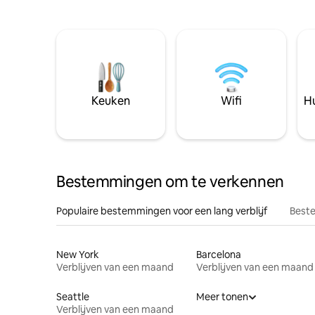
Keuken
Wifi
Hu
Bestemmingen om te verkennen
Populaire bestemmingen voor een lang verblijf
Beste
New York
Barcelona
Verblijven van een maand
Verblijven van een maand
Seattle
Meer tonen
Verblijven van een maand