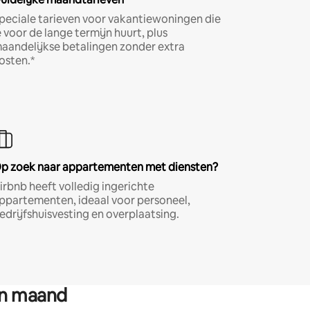
peciale tarieven voor vakantiewoningen die
e voor de lange termijn huurt, plus
aandelijkse betalingen zonder extra
osten.*
p zoek naar appartementen met diensten?
irbnb heeft volledig ingerichte
ppartementen, ideaal voor personeel,
edrijfshuisvesting en overplaatsing.
en maand