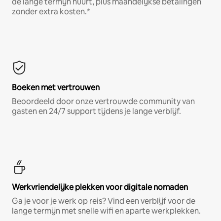
de lange termijn huurt, plus maandelijkse betalingen
zonder extra kosten.*
Boeken met vertrouwen
Beoordeeld door onze vertrouwde community van
gasten en 24/7 support tijdens je lange verblijf.
Werkvriendelijke plekken voor digitale nomaden
Ga je voor je werk op reis? Vind een verblijf voor de
lange termijn met snelle wifi en aparte werkplekken.