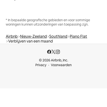
* In bepaalde geografische gebieden en voor sommige
woningen kunnen uitzonderingen van toepassing zijn.
Airbnb
Nieuw-Zeeland
Southland
Piano Flat
Verblijven van een maand
© 2026 Airbnb, Inc.
Privacy
Voorwaarden