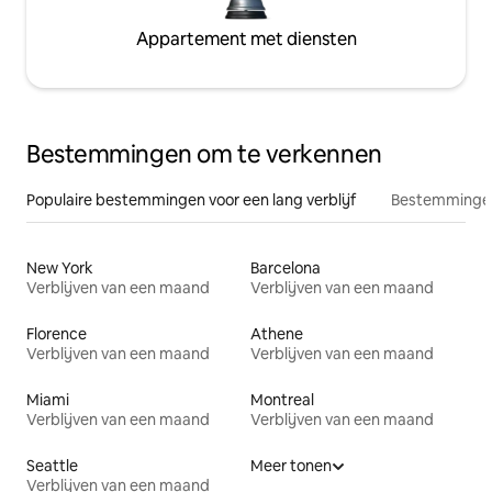
Appartement met diensten
Bestemmingen om te verkennen
Populaire bestemmingen voor een lang verblijf
Bestemmingen
New York
Barcelona
Verblijven van een maand
Verblijven van een maand
Florence
Athene
Verblijven van een maand
Verblijven van een maand
Miami
Montreal
Verblijven van een maand
Verblijven van een maand
Seattle
Meer tonen
Verblijven van een maand