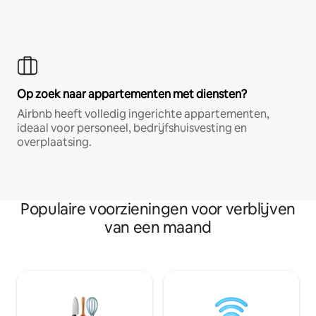
Op zoek naar appartementen met diensten?
Airbnb heeft volledig ingerichte appartementen,
ideaal voor personeel, bedrijfshuisvesting en
overplaatsing.
Populaire voorzieningen voor verblijven
van een maand