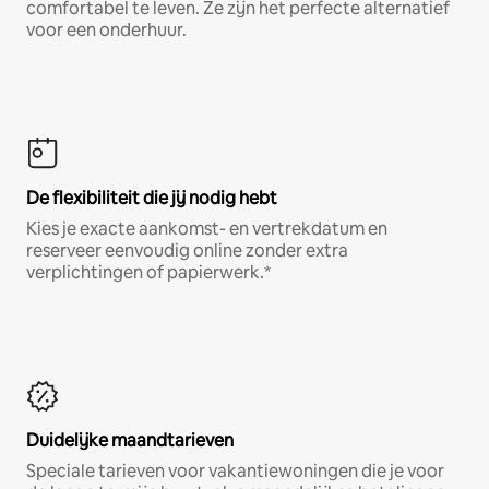
comfortabel te leven. Ze zijn het perfecte alternatief
voor een onderhuur.
De flexibiliteit die jij nodig hebt
Kies je exacte aankomst- en vertrekdatum en
reserveer eenvoudig online zonder extra
verplichtingen of papierwerk.*
Duidelijke maandtarieven
Speciale tarieven voor vakantiewoningen die je voor