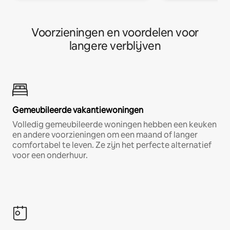
Voorzieningen en voordelen voor
langere verblijven
Gemeubileerde vakantiewoningen
Volledig gemeubileerde woningen hebben een keuken
en andere voorzieningen om een maand of langer
comfortabel te leven. Ze zijn het perfecte alternatief
voor een onderhuur.