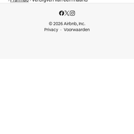
© 2026 Airbnb, Inc.
Privacy
Voorwaarden