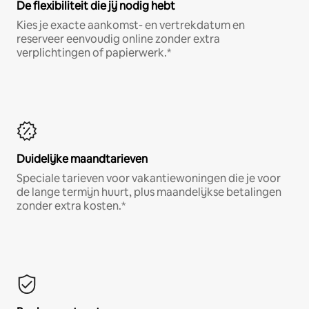
De flexibiliteit die jij nodig hebt
Kies je exacte aankomst- en vertrekdatum en
reserveer eenvoudig online zonder extra
verplichtingen of papierwerk.*
Duidelijke maandtarieven
Speciale tarieven voor vakantiewoningen die je voor
de lange termijn huurt, plus maandelijkse betalingen
zonder extra kosten.*