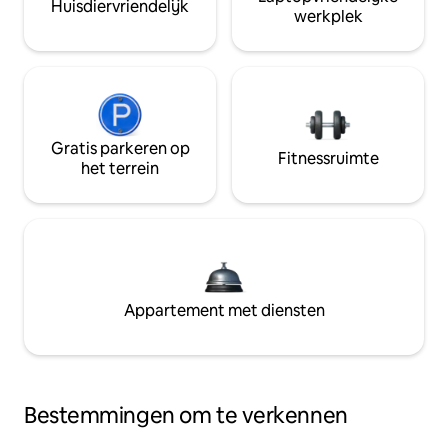
Huisdiervriendelijk
werkplek
Gratis parkeren op
Fitnessruimte
het terrein
Appartement met diensten
Bestemmingen om te verkennen