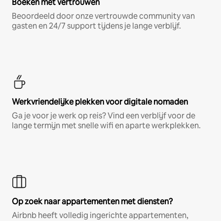
Boeken met vertrouwen
Beoordeeld door onze vertrouwde community van
gasten en 24/7 support tijdens je lange verblijf.
Werkvriendelijke plekken voor digitale nomaden
Ga je voor je werk op reis? Vind een verblijf voor de
lange termijn met snelle wifi en aparte werkplekken.
Op zoek naar appartementen met diensten?
Airbnb heeft volledig ingerichte appartementen,