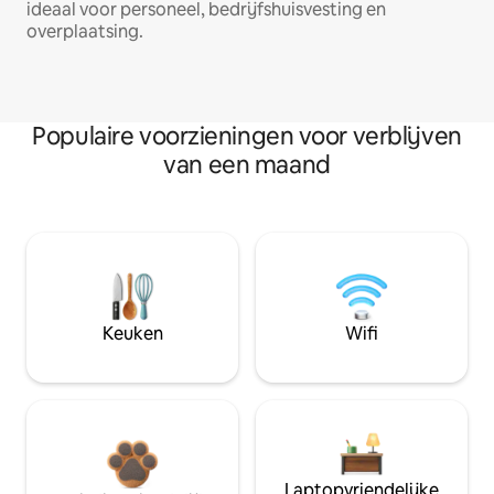
ideaal voor personeel, bedrijfshuisvesting en
overplaatsing.
Populaire voorzieningen voor verblijven
van een maand
Keuken
Wifi
Laptopvriendelijke