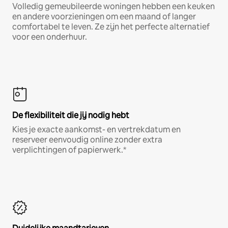
Volledig gemeubileerde woningen hebben een keuken
en andere voorzieningen om een maand of langer
comfortabel te leven. Ze zijn het perfecte alternatief
voor een onderhuur.
De flexibiliteit die jij nodig hebt
Kies je exacte aankomst- en vertrekdatum en
reserveer eenvoudig online zonder extra
verplichtingen of papierwerk.*