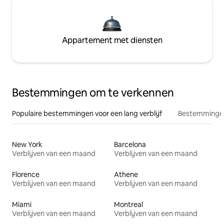
Appartement met diensten
Bestemmingen om te verkennen
Populaire bestemmingen voor een lang verblijf
Bestemmingen
New York
Barcelona
Verblijven van een maand
Verblijven van een maand
Florence
Athene
Verblijven van een maand
Verblijven van een maand
Miami
Montreal
Verblijven van een maand
Verblijven van een maand