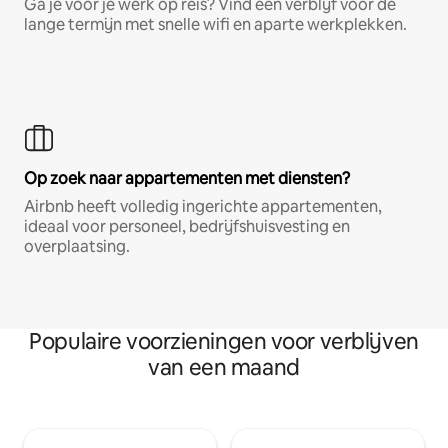
Ga je voor je werk op reis? Vind een verblijf voor de
lange termijn met snelle wifi en aparte werkplekken.
Op zoek naar appartementen met diensten?
Airbnb heeft volledig ingerichte appartementen,
ideaal voor personeel, bedrijfshuisvesting en
overplaatsing.
Populaire voorzieningen voor verblijven
van een maand