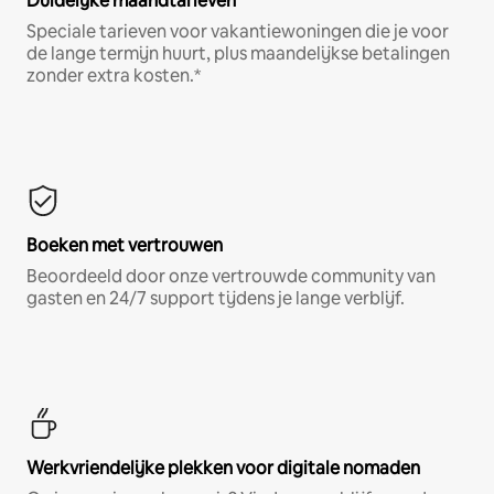
Duidelijke maandtarieven
Speciale tarieven voor vakantiewoningen die je voor
de lange termijn huurt, plus maandelijkse betalingen
zonder extra kosten.*
Boeken met vertrouwen
Beoordeeld door onze vertrouwde community van
gasten en 24/7 support tijdens je lange verblijf.
Werkvriendelijke plekken voor digitale nomaden