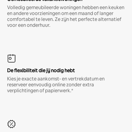
Volledig gemeubileerde woningen hebben een keuken
en andere voorzieningen om een maand of langer
comfortabel te leven. Ze zijn het perfecte alternatief
voor een onderhuur.
De flexibiliteit die jij nodig hebt
Kies je exacte aankomst- en vertrekdatum en
reserveer eenvoudig online zonder extra
verplichtingen of papierwerk.*