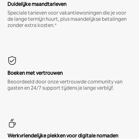
Duidelijke maandtarieven
Speciale tarieven voor vakantiewoningen die je voor
de lange termijn huurt, plus maandelijkse betalingen
zonder extra kosten.*
Boeken met vertrouwen
Beoordeeld door onze vertrouwde community van
gasten en 24/7 support tijdens je lange verblijf.
Werkvriendelijke plekken voor digitale nomaden