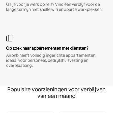
Ga je voor je werk op reis? Vind een verblijf voor de
lange termijn met snelle wifi en aparte werkplekken.
Op zoek naar appartementen met diensten?
Airbnb heeft volledig ingerichte appartementen,
ideaal voor personeel, bedrijfshuisvesting en
overplaatsing.
Populaire voorzieningen voor verblijven
van een maand