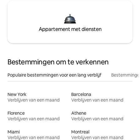
Appartement met diensten
Bestemmingen om te verkennen
Populaire bestemmingen voor een lang verblijf
Bestemmingen
New York
Barcelona
Verblijven van een maand
Verblijven van een maand
Florence
Athene
Verblijven van een maand
Verblijven van een maand
Miami
Montreal
Verblijven van een maand
Verblijven van een maand