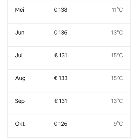
Mei
€ 138
11°C
Jun
€ 136
13°C
Jul
€ 131
15°C
Aug
€ 133
15°C
Sep
€ 131
13°C
Okt
€ 126
9°C