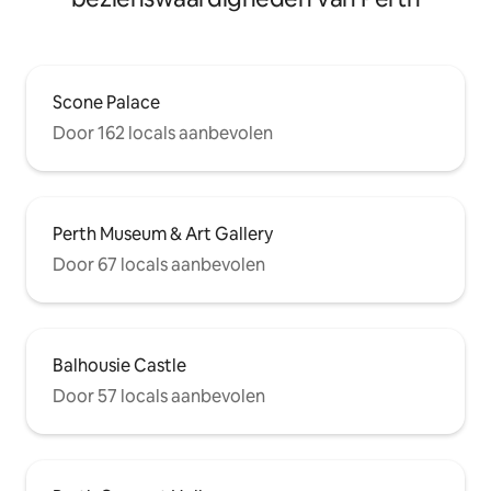
Scone Palace
Door 162 locals aanbevolen
Perth Museum & Art Gallery
Door 67 locals aanbevolen
Balhousie Castle
Door 57 locals aanbevolen