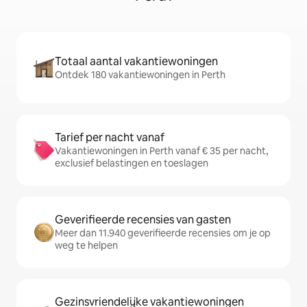
Totaal aantal vakantiewoningen
Ontdek 180 vakantiewoningen in Perth
Tarief per nacht vanaf
Vakantiewoningen in Perth vanaf € 35 per nacht,
exclusief belastingen en toeslagen
Geverifieerde recensies van gasten
Meer dan 11.940 geverifieerde recensies om je op
weg te helpen
Gezinsvriendelijke vakantiewoningen