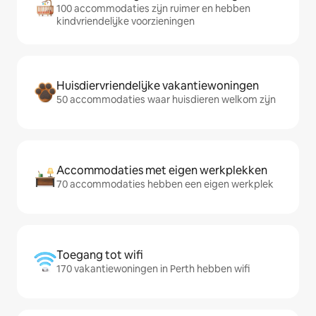
100 accommodaties zijn ruimer en hebben
kindvriendelijke voorzieningen
Huisdiervriendelijke vakantiewoningen
50 accommodaties waar huisdieren welkom zijn
Accommodaties met eigen werkplekken
70 accommodaties hebben een eigen werkplek
Toegang tot wifi
170 vakantiewoningen in Perth hebben wifi