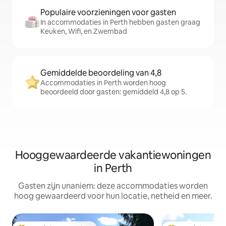
Populaire voorzieningen voor gasten
In accommodaties in Perth hebben gasten graag
Keuken, Wifi, en Zwembad
Gemiddelde beoordeling van 4,8
Accommodaties in Perth worden hoog
beoordeeld door gasten: gemiddeld 4,8 op 5.
Hooggewaardeerde vakantiewoningen
in Perth
Gasten zijn unaniem: deze accommodaties worden
hoog gewaardeerd voor hun locatie, netheid en meer.