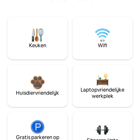
Keuken
Wifi
Laptopvriendelijke
Huisdiervriendelijk
werkplek
Gratis parkeren op