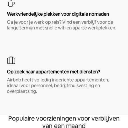
Werkvriendelijke plekken voor digitale nomaden
Ga je voor je werk op reis? Vind een verblijf voor de
lange termijn met snelle wifi en aparte werkplekken.
Op zoek naar appartementen met diensten?
Airbnb heeft volledig ingerichte appartementen,
ideaal voor personeel, bedrijfshuisvesting en
overplaatsing.
Populaire voorzieningen voor verblijven
van een maand