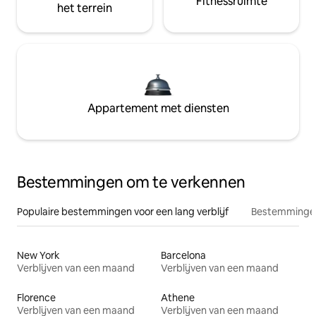
Fitnessruimte
het terrein
Appartement met diensten
Bestemmingen om te verkennen
Populaire bestemmingen voor een lang verblijf
Bestemmingen
New York
Barcelona
Verblijven van een maand
Verblijven van een maand
Florence
Athene
Verblijven van een maand
Verblijven van een maand