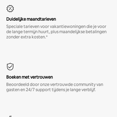
Duidelijke maandtarieven
Speciale tarieven voor vakantiewoningen die je voor
de lange termijn huurt, plus maandelijkse betalingen
zonder extra kosten.*
Boeken met vertrouwen
Beoordeeld door onze vertrouwde community van
gasten en 24/7 support tijdens je lange verblijf.