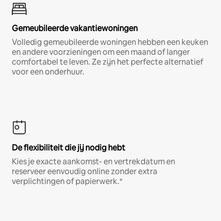
Gemeubileerde vakantiewoningen
Volledig gemeubileerde woningen hebben een keuken
en andere voorzieningen om een maand of langer
comfortabel te leven. Ze zijn het perfecte alternatief
voor een onderhuur.
De flexibiliteit die jij nodig hebt
Kies je exacte aankomst- en vertrekdatum en
reserveer eenvoudig online zonder extra
verplichtingen of papierwerk.*