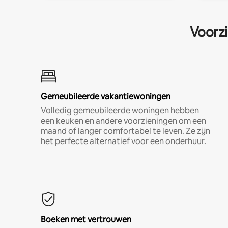
Voorzi
Gemeubileerde vakantiewoningen
Volledig gemeubileerde woningen hebben
een keuken en andere voorzieningen om een
maand of langer comfortabel te leven. Ze zijn
het perfecte alternatief voor een onderhuur.
Boeken met vertrouwen