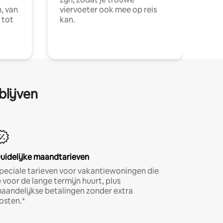
, van
viervoeter ook mee op reis
 tot
kan.
blijven
uidelijke maandtarieven
peciale tarieven voor vakantiewoningen die
e voor de lange termijn huurt, plus
aandelijkse betalingen zonder extra
osten.*