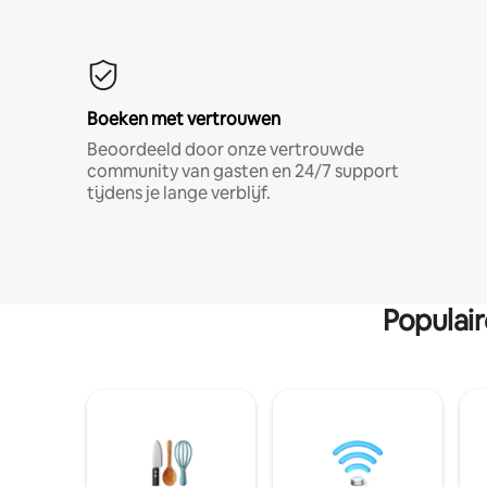
Boeken met vertrouwen
Beoordeeld door onze vertrouwde
community van gasten en 24/7 support
tijdens je lange verblijf.
Populai