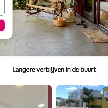
Langere verblijven in de buurt