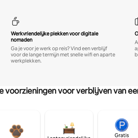
Werkvriendelijke plekken voor digitale
O
nomaden
A
Ga je voor je werk op reis? Vind een verblijf
a
voor de lange termijn met snelle wifi en aparte
b
werkplekken.
re voorzieningen voor verblijven van e
Gratis