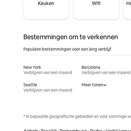
Keuken
Wifi
Hu
Bestemmingen om te verkennen
Populaire bestemmingen voor een lang verblijf
New York
Barcelona
Verblijven van een maand
Verblijven van een maand
Seattle
Meer tonen
Verblijven van een maand
* In bepaalde geografische gebieden en voor sommige w