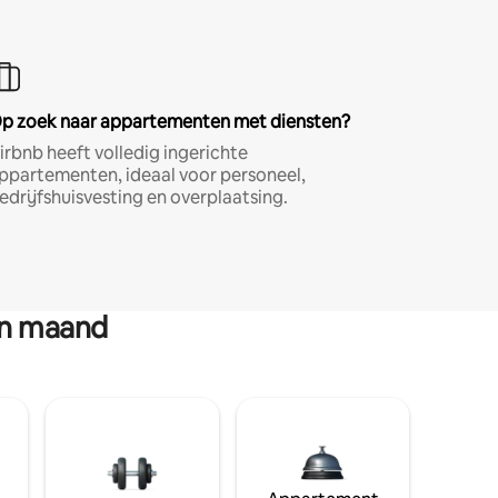
p zoek naar appartementen met diensten?
irbnb heeft volledig ingerichte
ppartementen, ideaal voor personeel,
edrijfshuisvesting en overplaatsing.
en maand