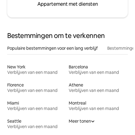
Appartement met diensten
Bestemmingen om te verkennen
Populaire bestemmingen voor een lang verblijf
Bestemmingen
New York
Barcelona
Verblijven van een maand
Verblijven van een maand
Florence
Athene
Verblijven van een maand
Verblijven van een maand
Miami
Montreal
Verblijven van een maand
Verblijven van een maand
Seattle
Meer tonen
Verblijven van een maand