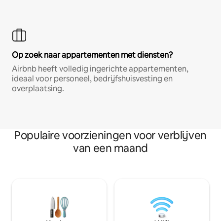
Op zoek naar appartementen met diensten?
Airbnb heeft volledig ingerichte appartementen,
ideaal voor personeel, bedrijfshuisvesting en
overplaatsing.
Populaire voorzieningen voor verblijven
van een maand