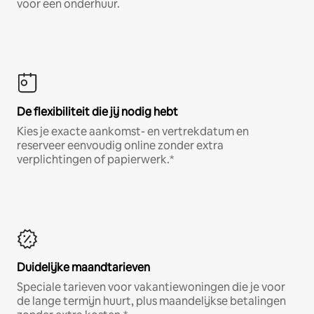
voor een onderhuur.
De flexibiliteit die jij nodig hebt
Kies je exacte aankomst- en vertrekdatum en
reserveer eenvoudig online zonder extra
verplichtingen of papierwerk.*
Duidelijke maandtarieven
Speciale tarieven voor vakantiewoningen die je voor
de lange termijn huurt, plus maandelijkse betalingen