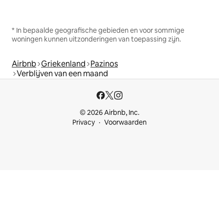
* In bepaalde geografische gebieden en voor sommige
woningen kunnen uitzonderingen van toepassing zijn.
Airbnb
Griekenland
Pazinos
Verblijven van een maand
© 2026 Airbnb, Inc.
Privacy
Voorwaarden