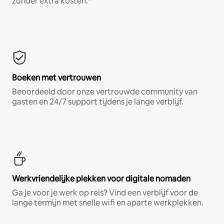
zonder extra kosten.*
Boeken met vertrouwen
Beoordeeld door onze vertrouwde community van
gasten en 24/7 support tijdens je lange verblijf.
Werkvriendelijke plekken voor digitale nomaden
Ga je voor je werk op reis? Vind een verblijf voor de
lange termijn met snelle wifi en aparte werkplekken.