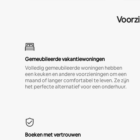
Voorzi
Gemeubileerde vakantiewoningen
Volledig gemeubileerde woningen hebben
een keuken en andere voorzieningen om een
maand of langer comfortabel te leven. Ze zijn
het perfecte alternatief voor een onderhuur.
Boeken met vertrouwen