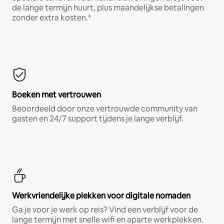
de lange termijn huurt, plus maandelijkse betalingen
zonder extra kosten.*
Boeken met vertrouwen
Beoordeeld door onze vertrouwde community van
gasten en 24/7 support tijdens je lange verblijf.
Werkvriendelijke plekken voor digitale nomaden
Ga je voor je werk op reis? Vind een verblijf voor de
lange termijn met snelle wifi en aparte werkplekken.