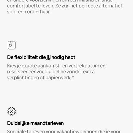
comfortabel te leven. Ze zijn het perfecte alternatief
voor een onderhuur.
De flexibiliteit die jij nodig hebt
Kies je exacte aankomst- en vertrekdatum en
reserveer eenvoudig online zonder extra
verplichtingen of papierwerk.*
Duidelijke maandtarieven
Speciale tarieven voor vakantiewoningen die je voor