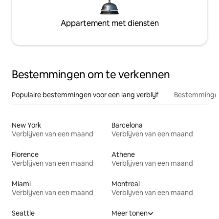
Appartement met diensten
Bestemmingen om te verkennen
Populaire bestemmingen voor een lang verblijf
Bestemmingen
New York
Barcelona
Verblijven van een maand
Verblijven van een maand
Florence
Athene
Verblijven van een maand
Verblijven van een maand
Miami
Montreal
Verblijven van een maand
Verblijven van een maand
Seattle
Meer tonen