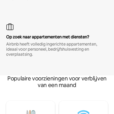
Op zoek naar appartementen met diensten?
Airbnb heeft volledig ingerichte appartementen,
ideaal voor personeel, bedrijfshuisvesting en
overplaatsing.
Populaire voorzieningen voor verblijven
van een maand