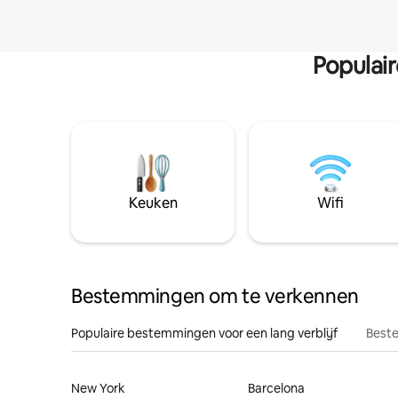
Populai
Keuken
Wifi
Bestemmingen om te verkennen
Populaire bestemmingen voor een lang verblijf
Beste
New York
Barcelona