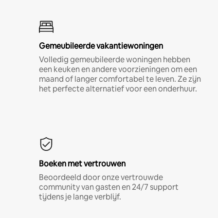
Gemeubileerde vakantiewoningen
Volledig gemeubileerde woningen hebben
een keuken en andere voorzieningen om een
maand of langer comfortabel te leven. Ze zijn
het perfecte alternatief voor een onderhuur.
Boeken met vertrouwen
Beoordeeld door onze vertrouwde
community van gasten en 24/7 support
tijdens je lange verblijf.