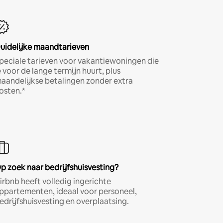
uidelijke maandtarieven
peciale tarieven voor vakantiewoningen die
e voor de lange termijn huurt, plus
aandelijkse betalingen zonder extra
osten.*
p zoek naar bedrijfshuisvesting?
irbnb heeft volledig ingerichte
ppartementen, ideaal voor personeel,
edrijfshuisvesting en overplaatsing.