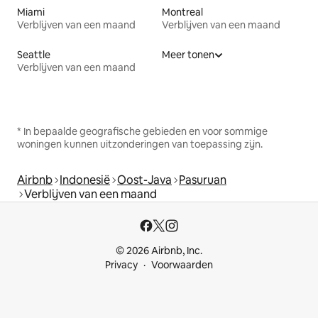
Miami
Montreal
Verblijven van een maand
Verblijven van een maand
Seattle
Meer tonen
Verblijven van een maand
* In bepaalde geografische gebieden en voor sommige
woningen kunnen uitzonderingen van toepassing zijn.
Airbnb
Indonesië
Oost-Java
Pasuruan
Verblijven van een maand
© 2026 Airbnb, Inc.
Privacy
Voorwaarden