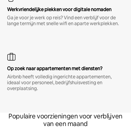
Werkvriendelijke plekken voor digitale nomaden
Ga je voor je werk op reis? Vind een verblijf voor de
lange termijn met snelle wifi en aparte werkplekken.
Op zoek naar appartementen met diensten?
Airbnb heeft volledig ingerichte appartementen,
ideaal voor personeel, bedrijfshuisvesting en
overplaatsing.
Populaire voorzieningen voor verblijven
van een maand