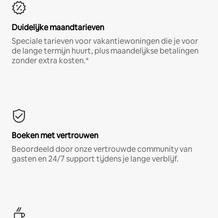
Duidelijke maandtarieven
Speciale tarieven voor vakantiewoningen die je voor
de lange termijn huurt, plus maandelijkse betalingen
zonder extra kosten.*
Boeken met vertrouwen
Beoordeeld door onze vertrouwde community van
gasten en 24/7 support tijdens je lange verblijf.