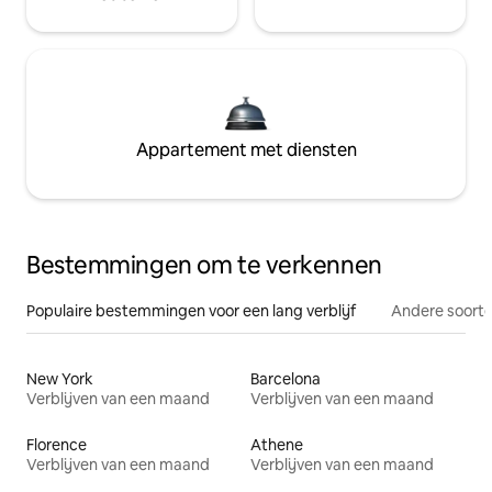
Appartement met diensten
Bestemmingen om te verkennen
Populaire bestemmingen voor een lang verblijf
Andere soorte
New York
Barcelona
Verblijven van een maand
Verblijven van een maand
Florence
Athene
Verblijven van een maand
Verblijven van een maand