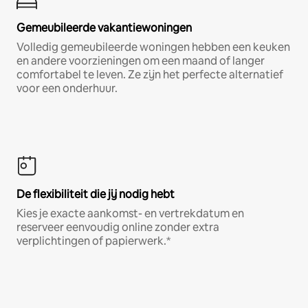
Gemeubileerde vakantiewoningen
Volledig gemeubileerde woningen hebben een keuken
en andere voorzieningen om een maand of langer
comfortabel te leven. Ze zijn het perfecte alternatief
voor een onderhuur.
De flexibiliteit die jij nodig hebt
Kies je exacte aankomst- en vertrekdatum en
reserveer eenvoudig online zonder extra
verplichtingen of papierwerk.*