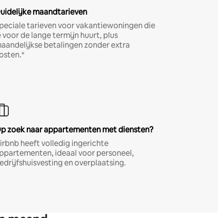
uidelijke maandtarieven
peciale tarieven voor vakantiewoningen die
e voor de lange termijn huurt, plus
aandelijkse betalingen zonder extra
osten.*
p zoek naar appartementen met diensten?
irbnb heeft volledig ingerichte
ppartementen, ideaal voor personeel,
edrijfshuisvesting en overplaatsing.