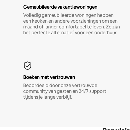
Gemeubileerde vakantiewoningen
Volledig gemeubileerde woningen hebben
een keuken en andere voorzieningen om een
maand of langer comfortabel te leven. Ze zijn
het perfecte alternatief voor een onderhuur.
Boeken met vertrouwen
Beoordeeld door onze vertrouwde
community van gasten en 24/7 support
tijdens je lange verblijf.