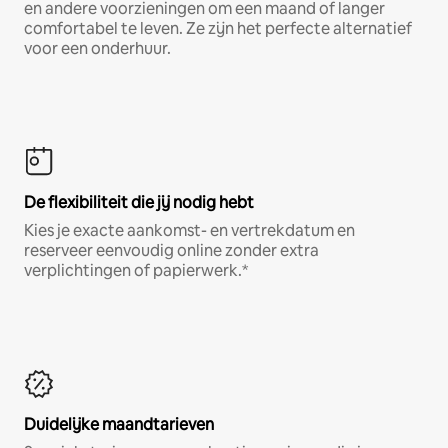
en andere voorzieningen om een maand of langer
comfortabel te leven. Ze zijn het perfecte alternatief
voor een onderhuur.
De flexibiliteit die jij nodig hebt
Kies je exacte aankomst- en vertrekdatum en
reserveer eenvoudig online zonder extra
verplichtingen of papierwerk.*
Duidelijke maandtarieven