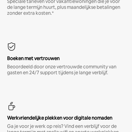
Speciale tarieven voor vakantiewoningen die je voor
de lange termijn huurt, plus maandelijkse betalingen
zonder extra kosten.*
Boeken met vertrouwen
Beoordeeld door onze vertrouwde community van
gasten en 24/7 support tijdens je lange verblijf.
Werkvriendelijke plekken voor digitale nomaden
Ga je voor je werk op reis? Vind een verblijf voor de