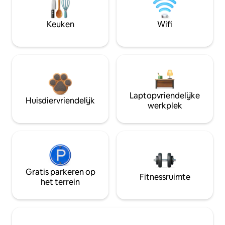
Keuken
Wifi
Laptopvriendelijke
Huisdiervriendelijk
werkplek
Gratis parkeren op
Fitnessruimte
het terrein