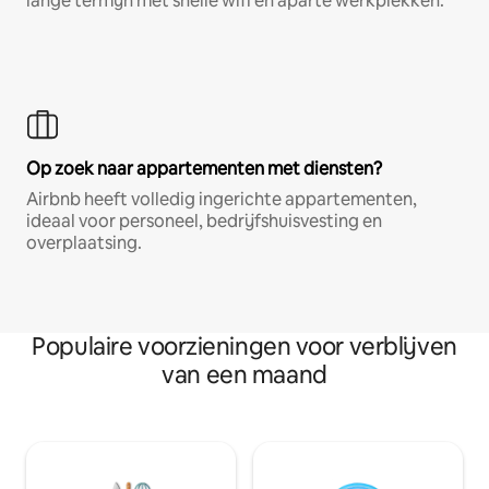
lange termijn met snelle wifi en aparte werkplekken.
Op zoek naar appartementen met diensten?
Airbnb heeft volledig ingerichte appartementen,
ideaal voor personeel, bedrijfshuisvesting en
overplaatsing.
Populaire voorzieningen voor verblijven
van een maand