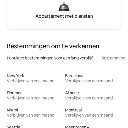
Appartement met diensten
Bestemmingen om te verkennen
Populaire bestemmingen voor een lang verblijf
Bestemmingen
New York
Barcelona
Verblijven van een maand
Verblijven van een maand
Florence
Athene
Verblijven van een maand
Verblijven van een maand
Miami
Montreal
Verblijven van een maand
Verblijven van een maand
Seattle
Meer tonen