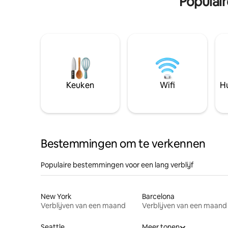
Populai
Keuken
Wifi
Hu
Bestemmingen om te verkennen
Populaire bestemmingen voor een lang verblijf
New York
Barcelona
Verblijven van een maand
Verblijven van een maand
Seattle
Meer tonen