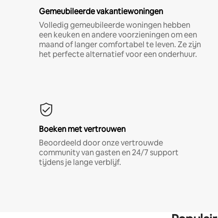
Gemeubileerde vakantiewoningen
Volledig gemeubileerde woningen hebben
een keuken en andere voorzieningen om een
maand of langer comfortabel te leven. Ze zijn
het perfecte alternatief voor een onderhuur.
Boeken met vertrouwen
Beoordeeld door onze vertrouwde
community van gasten en 24/7 support
tijdens je lange verblijf.