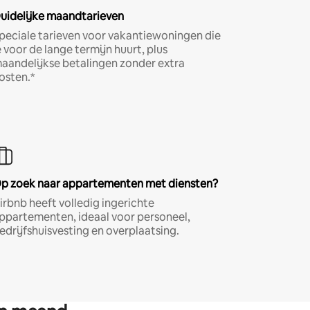
uidelijke maandtarieven
peciale tarieven voor vakantiewoningen die
e voor de lange termijn huurt, plus
aandelijkse betalingen zonder extra
osten.*
p zoek naar appartementen met diensten?
irbnb heeft volledig ingerichte
ppartementen, ideaal voor personeel,
edrijfshuisvesting en overplaatsing.