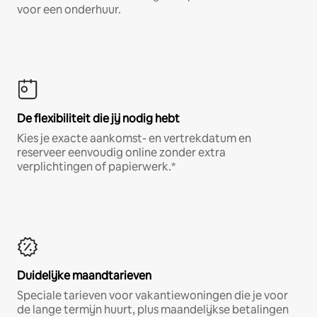
voor een onderhuur.
De flexibiliteit die jij nodig hebt
Kies je exacte aankomst- en vertrekdatum en
reserveer eenvoudig online zonder extra
verplichtingen of papierwerk.*
Duidelijke maandtarieven
Speciale tarieven voor vakantiewoningen die je voor
de lange termijn huurt, plus maandelijkse betalingen