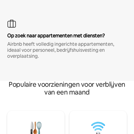
Op zoek naar appartementen met diensten?
Airbnb heeft volledig ingerichte appartementen,
ideaal voor personeel, bedrijfshuisvesting en
overplaatsing.
Populaire voorzieningen voor verblijven
van een maand