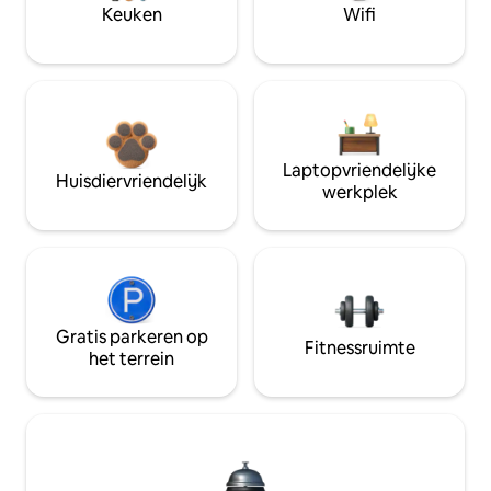
Keuken
Wifi
Laptopvriendelijke
Huisdiervriendelijk
werkplek
Gratis parkeren op
Fitnessruimte
het terrein