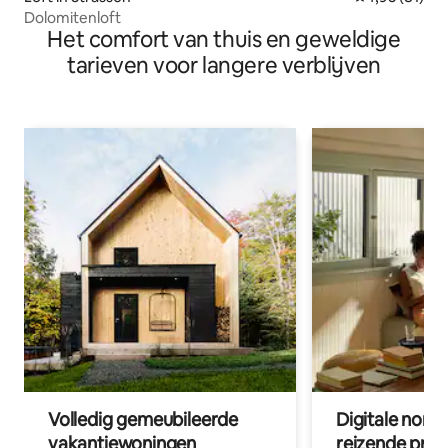
Dolomitenloft
Het comfort van thuis en geweldige
tarieven voor langere verblijven
Volledig gemeubileerde
Digitale nom
vakantiewoningen
reizende prof