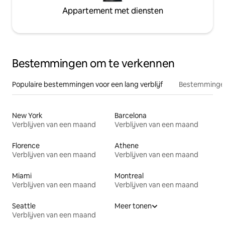
Appartement met diensten
Bestemmingen om te verkennen
Populaire bestemmingen voor een lang verblijf
Bestemmingen
New York
Barcelona
Verblijven van een maand
Verblijven van een maand
Florence
Athene
Verblijven van een maand
Verblijven van een maand
Miami
Montreal
Verblijven van een maand
Verblijven van een maand
Seattle
Meer tonen
Verblijven van een maand