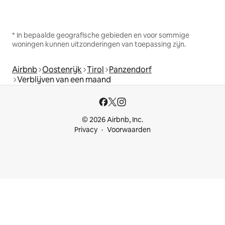
* In bepaalde geografische gebieden en voor sommige
woningen kunnen uitzonderingen van toepassing zijn.
Airbnb
Oostenrijk
Tirol
Panzendorf
Verblijven van een maand
© 2026 Airbnb, Inc.
Privacy
Voorwaarden