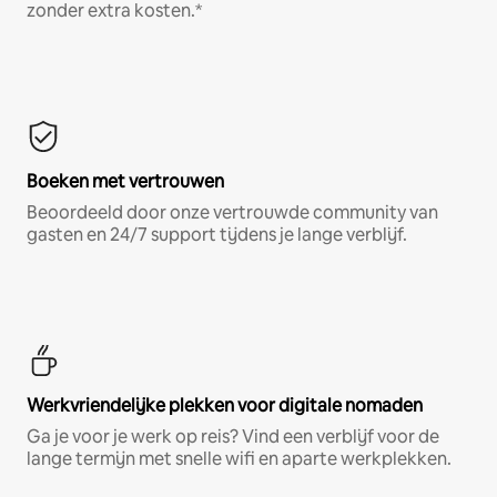
zonder extra kosten.*
Boeken met vertrouwen
Beoordeeld door onze vertrouwde community van
gasten en 24/7 support tijdens je lange verblijf.
Werkvriendelijke plekken voor digitale nomaden
Ga je voor je werk op reis? Vind een verblijf voor de
lange termijn met snelle wifi en aparte werkplekken.