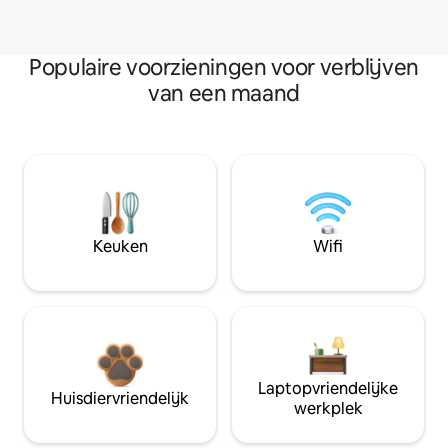
Populaire voorzieningen voor verblijven
van een maand
Keuken
Wifi
Laptopvriendelijke
Huisdiervriendelijk
werkplek