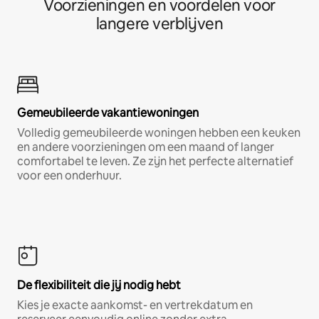
Voorzieningen en voordelen voor
langere verblijven
Gemeubileerde vakantiewoningen
Volledig gemeubileerde woningen hebben een keuken
en andere voorzieningen om een maand of langer
comfortabel te leven. Ze zijn het perfecte alternatief
voor een onderhuur.
De flexibiliteit die jij nodig hebt
Kies je exacte aankomst- en vertrekdatum en