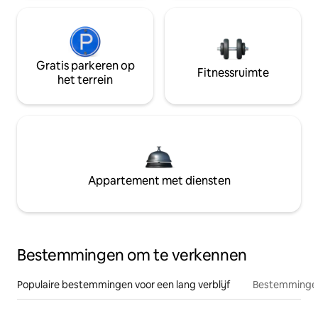
Gratis parkeren op
Fitnessruimte
het terrein
Appartement met diensten
Bestemmingen om te verkennen
Populaire bestemmingen voor een lang verblijf
Bestemmingen