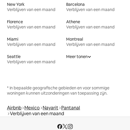
New York
Barcelona
Verblijven van een maand
Verblijven van een maand
Florence
Athene
Verblijven van een maand
Verblijven van een maand
Miami
Montreal
Verblijven van een maand
Verblijven van een maand
Seattle
Meer tonen
Verblijven van een maand
* In bepaalde geografische gebieden en voor sommige
woningen kunnen uitzonderingen van toepassing zijn.
Airbnb
Mexico
Nayarit
Pantanal
Verblijven van een maand