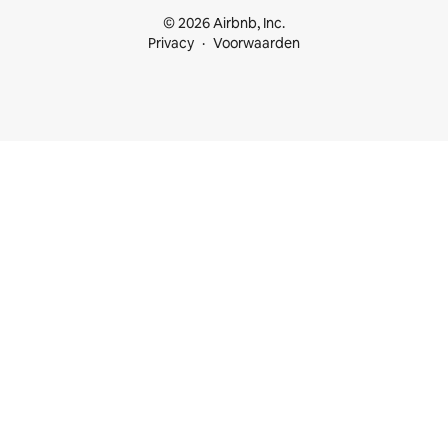
© 2026 Airbnb, Inc.
Privacy
Voorwaarden