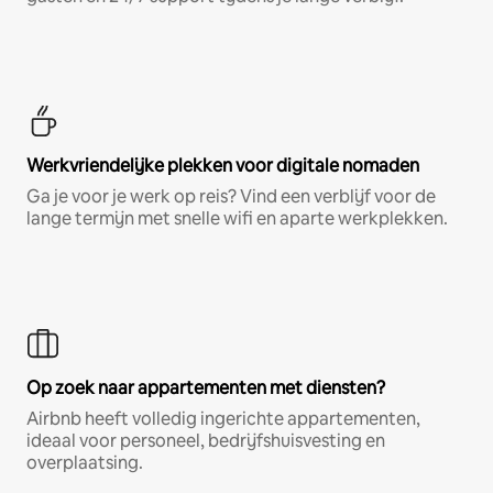
Werkvriendelijke plekken voor digitale nomaden
Ga je voor je werk op reis? Vind een verblijf voor de
lange termijn met snelle wifi en aparte werkplekken.
Op zoek naar appartementen met diensten?
Airbnb heeft volledig ingerichte appartementen,
ideaal voor personeel, bedrijfshuisvesting en
overplaatsing.