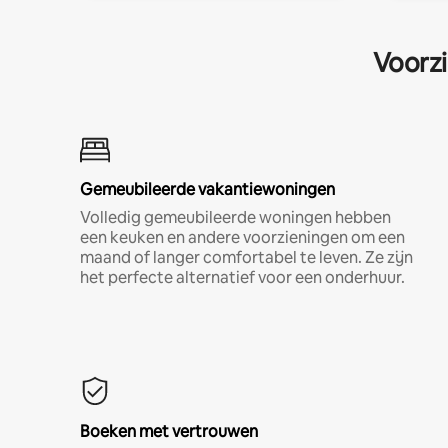
Voorzi
Gemeubileerde vakantiewoningen
Volledig gemeubileerde woningen hebben
een keuken en andere voorzieningen om een
maand of langer comfortabel te leven. Ze zijn
het perfecte alternatief voor een onderhuur.
Boeken met vertrouwen