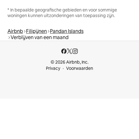
* In bepaalde geografische gebieden en voor sommige
woningen kunnen uitzonderingen van toepassing zijn.
Airbnb
Filipijnen
Pandan Islands
Verblijven van een maand
© 2026 Airbnb, Inc.
Privacy
Voorwaarden