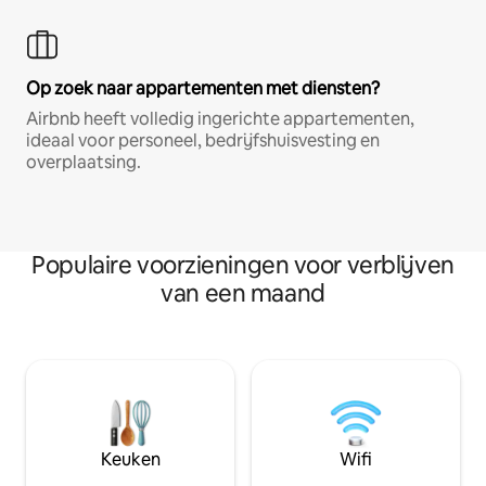
Op zoek naar appartementen met diensten?
Airbnb heeft volledig ingerichte appartementen,
ideaal voor personeel, bedrijfshuisvesting en
overplaatsing.
Populaire voorzieningen voor verblijven
van een maand
Keuken
Wifi