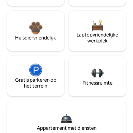
Laptopvriendelijke
Huisdiervriendelijk
werkplek
Gratis parkeren op
Fitnessruimte
het terrein
Appartement met diensten