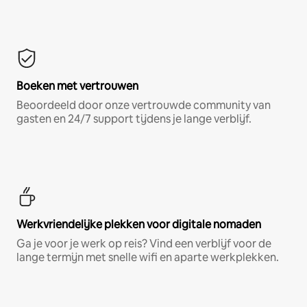
Boeken met vertrouwen
Beoordeeld door onze vertrouwde community van
gasten en 24/7 support tijdens je lange verblijf.
Werkvriendelijke plekken voor digitale nomaden
Ga je voor je werk op reis? Vind een verblijf voor de
lange termijn met snelle wifi en aparte werkplekken.