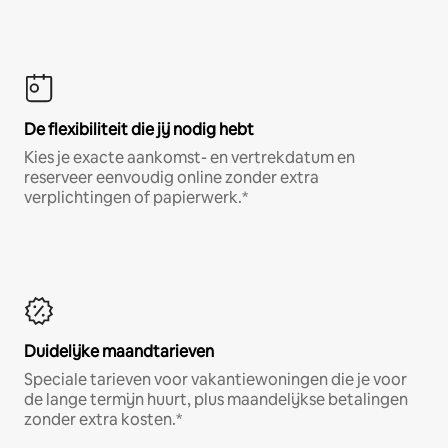
De flexibiliteit die jij nodig hebt
Kies je exacte aankomst- en vertrekdatum en
reserveer eenvoudig online zonder extra
verplichtingen of papierwerk.*
Duidelijke maandtarieven
Speciale tarieven voor vakantiewoningen die je voor
de lange termijn huurt, plus maandelijkse betalingen
zonder extra kosten.*