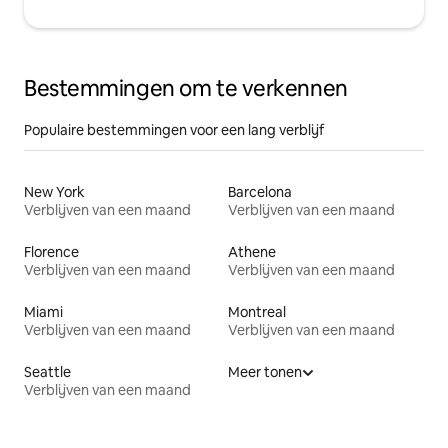
Bestemmingen om te verkennen
Populaire bestemmingen voor een lang verblijf
New York
Barcelona
Verblijven van een maand
Verblijven van een maand
Florence
Athene
Verblijven van een maand
Verblijven van een maand
Miami
Montreal
Verblijven van een maand
Verblijven van een maand
Seattle
Meer tonen
Verblijven van een maand