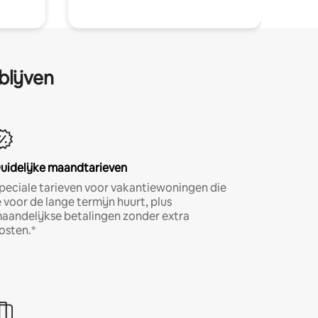
blijven
uidelijke maandtarieven
peciale tarieven voor vakantiewoningen die
e voor de lange termijn huurt, plus
aandelijkse betalingen zonder extra
osten.*