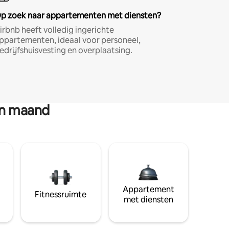
p zoek naar appartementen met diensten?
irbnb heeft volledig ingerichte
ppartementen, ideaal voor personeel,
edrijfshuisvesting en overplaatsing.
en maand
Appartement
Fitnessruimte
met diensten