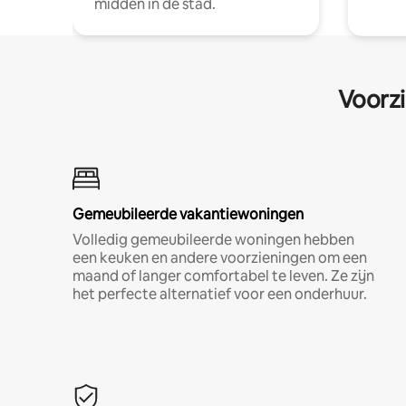
midden in de stad.
Voorzi
Gemeubileerde vakantiewoningen
Volledig gemeubileerde woningen hebben
een keuken en andere voorzieningen om een
maand of langer comfortabel te leven. Ze zijn
het perfecte alternatief voor een onderhuur.