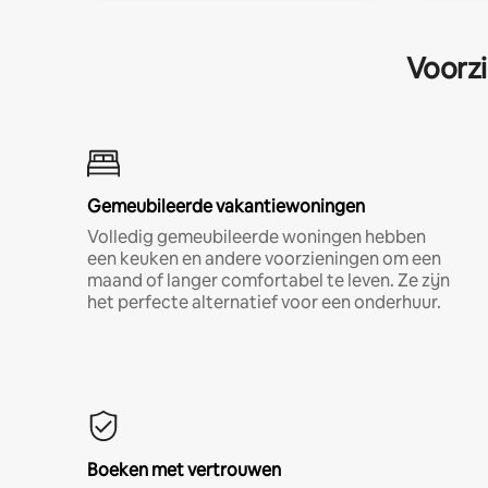
Voorzi
Gemeubileerde vakantiewoningen
Volledig gemeubileerde woningen hebben
een keuken en andere voorzieningen om een
maand of langer comfortabel te leven. Ze zijn
het perfecte alternatief voor een onderhuur.
Boeken met vertrouwen