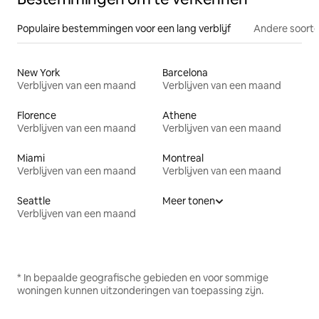
Populaire bestemmingen voor een lang verblijf
Andere soorte
New York
Barcelona
Verblijven van een maand
Verblijven van een maand
Florence
Athene
Verblijven van een maand
Verblijven van een maand
Miami
Montreal
Verblijven van een maand
Verblijven van een maand
Seattle
Meer tonen
Verblijven van een maand
* In bepaalde geografische gebieden en voor sommige
woningen kunnen uitzonderingen van toepassing zijn.