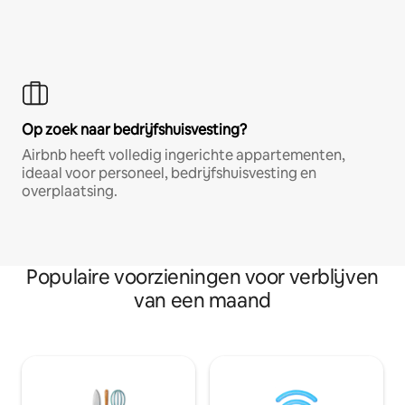
Op zoek naar bedrijfshuisvesting?
Airbnb heeft volledig ingerichte appartementen,
ideaal voor personeel, bedrijfshuisvesting en
overplaatsing.
Populaire voorzieningen voor verblijven
van een maand