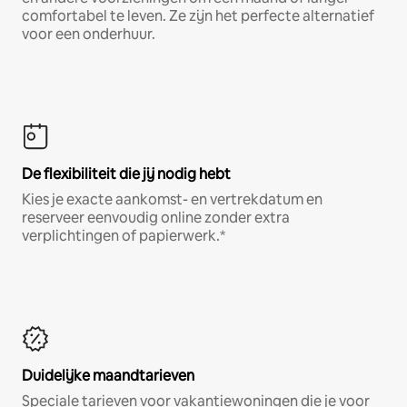
comfortabel te leven. Ze zijn het perfecte alternatief
voor een onderhuur.
De flexibiliteit die jij nodig hebt
Kies je exacte aankomst- en vertrekdatum en
reserveer eenvoudig online zonder extra
verplichtingen of papierwerk.*
Duidelijke maandtarieven
Speciale tarieven voor vakantiewoningen die je voor