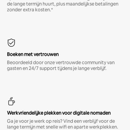
de lange termijn huurt, plus maandelijkse betalingen
zonder extra kosten.*
Boeken met vertrouwen
Beoordeeld door onze vertrouwde community van
gasten en 24/7 support tijdens je lange verblijf.
Werkvriendelijke plekken voor digitale nomaden
Ga je voor je werk op reis? Vind een verblijf voor de
lange termijn met snelle wifi en aparte werkplekken.