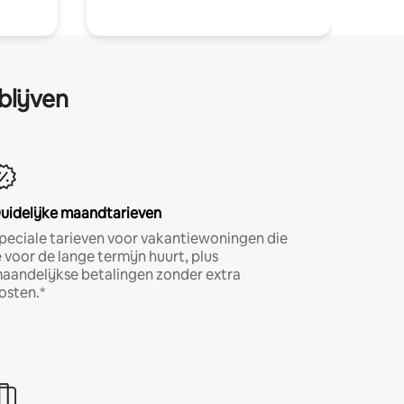
blijven
uidelijke maandtarieven
peciale tarieven voor vakantiewoningen die
e voor de lange termijn huurt, plus
aandelijkse betalingen zonder extra
osten.*