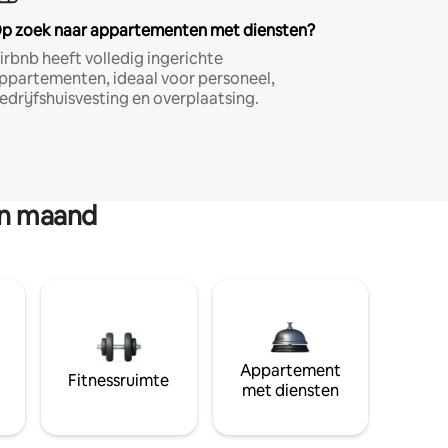
p zoek naar appartementen met diensten?
irbnb heeft volledig ingerichte
ppartementen, ideaal voor personeel,
edrijfshuisvesting en overplaatsing.
en maand
Appartement
Fitnessruimte
met diensten