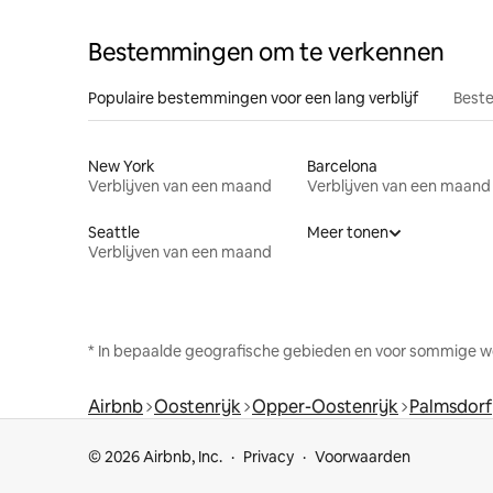
Bestemmingen om te verkennen
Populaire bestemmingen voor een lang verblijf
Beste
New York
Barcelona
Verblijven van een maand
Verblijven van een maand
Seattle
Meer tonen
Verblijven van een maand
* In bepaalde geografische gebieden en voor sommige w
Airbnb
Oostenrijk
Opper-Oostenrijk
Palmsdorf
© 2026 Airbnb, Inc.
Privacy
Voorwaarden