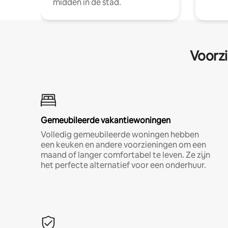
midden in de stad.
Voorzi
Gemeubileerde vakantiewoningen
Volledig gemeubileerde woningen hebben
een keuken en andere voorzieningen om een
maand of langer comfortabel te leven. Ze zijn
het perfecte alternatief voor een onderhuur.