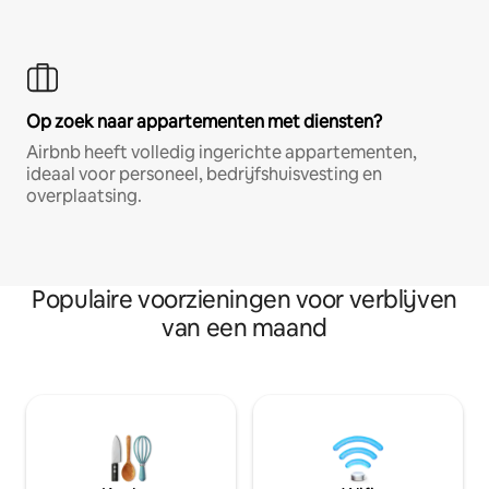
Op zoek naar appartementen met diensten?
Airbnb heeft volledig ingerichte appartementen,
ideaal voor personeel, bedrijfshuisvesting en
overplaatsing.
Populaire voorzieningen voor verblijven
van een maand