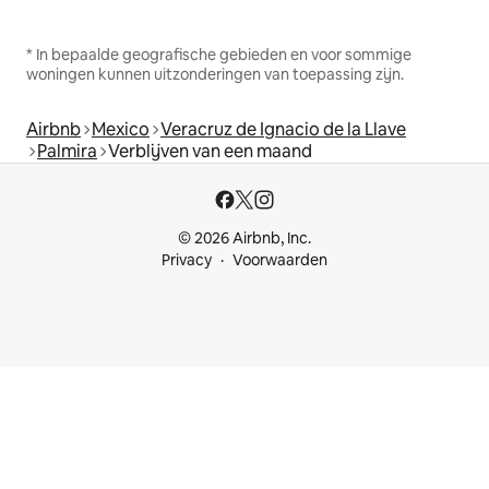
* In bepaalde geografische gebieden en voor sommige
woningen kunnen uitzonderingen van toepassing zijn.
Airbnb
Mexico
Veracruz de Ignacio de la Llave
Palmira
Verblijven van een maand
© 2026 Airbnb, Inc.
Privacy
Voorwaarden