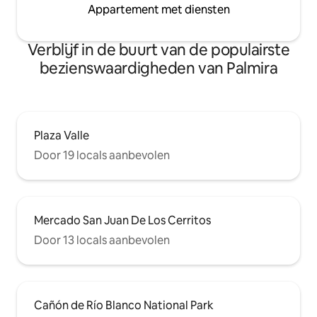
Appartement met diensten
Verblijf in de buurt van de populairste
bezienswaardigheden van Palmira
Plaza Valle
Door 19 locals aanbevolen
Mercado San Juan De Los Cerritos
Door 13 locals aanbevolen
Cañón de Río Blanco National Park