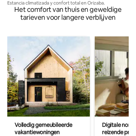
Estancia climatizada y confort total en Orizaba.
Het comfort van thuis en geweldige
tarieven voor langere verblijven
Volledig gemeubileerde
Digitale nom
vakantiewoningen
reizende prof