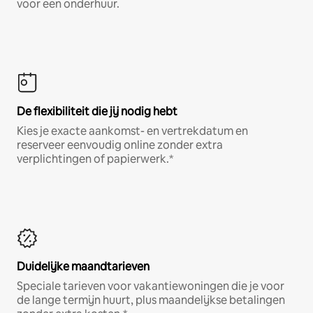
voor een onderhuur.
De flexibiliteit die jij nodig hebt
Kies je exacte aankomst- en vertrekdatum en
reserveer eenvoudig online zonder extra
verplichtingen of papierwerk.*
Duidelijke maandtarieven
Speciale tarieven voor vakantiewoningen die je voor
de lange termijn huurt, plus maandelijkse betalingen