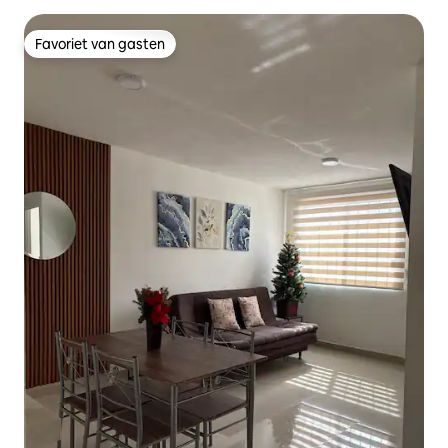
Favoriet van gasten
Favoriet van gasten