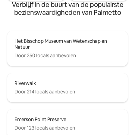
Verblijf in de buurt van de populairste
bezienswaardigheden van Palmetto
Het Bisschop Museum van Wetenschap en
Natuur
Door 250 locals aanbevolen
Riverwalk
Door 214 locals aanbevolen
Emerson Point Preserve
Door 123 locals aanbevolen