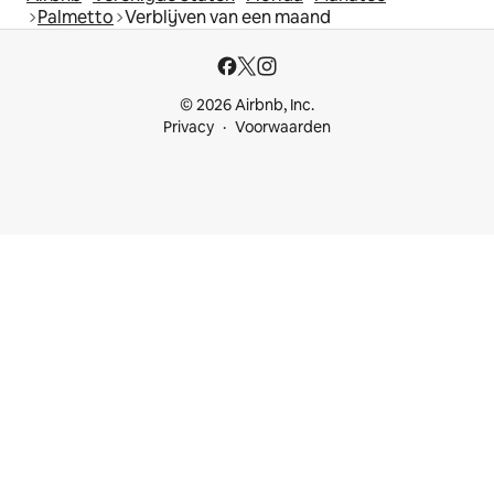
Palmetto
Verblijven van een maand
© 2026 Airbnb, Inc.
Privacy
Voorwaarden