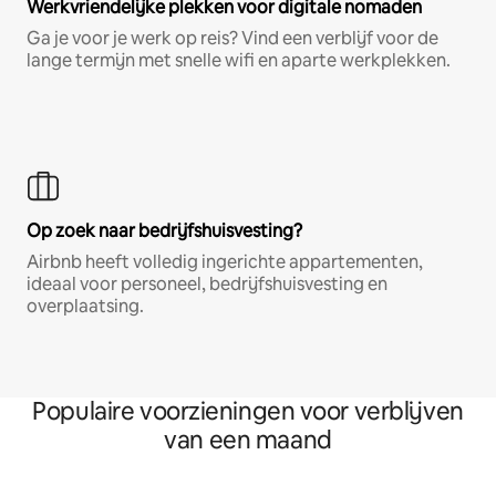
Werkvriendelijke plekken voor digitale nomaden
Ga je voor je werk op reis? Vind een verblijf voor de
lange termijn met snelle wifi en aparte werkplekken.
Op zoek naar bedrijfshuisvesting?
Airbnb heeft volledig ingerichte appartementen,
ideaal voor personeel, bedrijfshuisvesting en
overplaatsing.
Populaire voorzieningen voor verblijven
van een maand