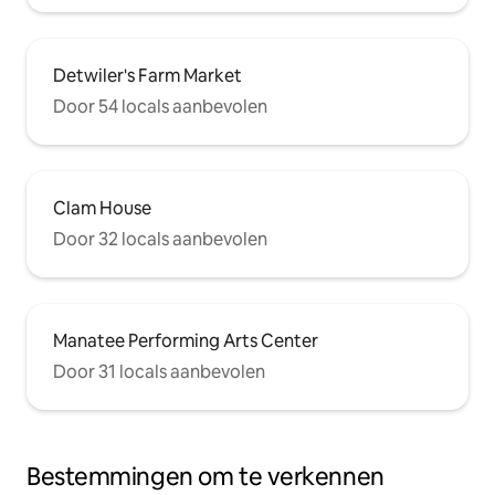
Detwiler's Farm Market
Door 54 locals aanbevolen
Clam House
Door 32 locals aanbevolen
Manatee Performing Arts Center
Door 31 locals aanbevolen
Bestemmingen om te verkennen