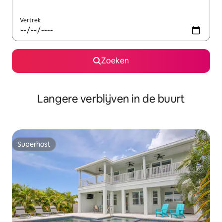
Vertrek
Zoeken
Langere verblijven in de buurt
Superhost
Superhost