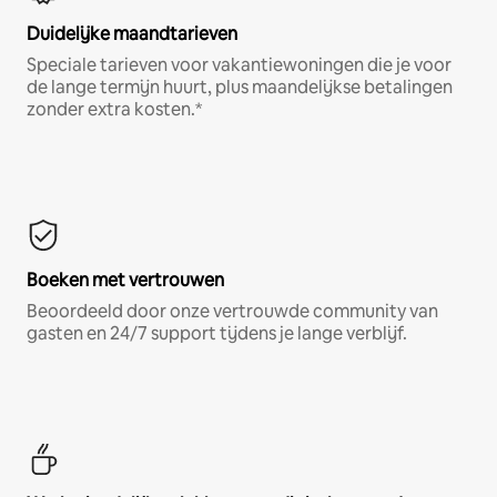
Duidelijke maandtarieven
Speciale tarieven voor vakantiewoningen die je voor
de lange termijn huurt, plus maandelijkse betalingen
zonder extra kosten.*
Boeken met vertrouwen
Beoordeeld door onze vertrouwde community van
gasten en 24/7 support tijdens je lange verblijf.