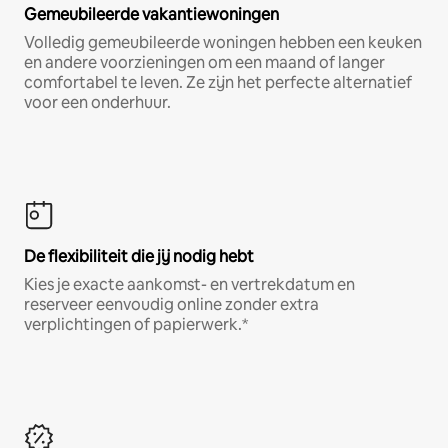
Gemeubileerde vakantiewoningen
Volledig gemeubileerde woningen hebben een keuken
en andere voorzieningen om een maand of langer
comfortabel te leven. Ze zijn het perfecte alternatief
voor een onderhuur.
De flexibiliteit die jij nodig hebt
Kies je exacte aankomst- en vertrekdatum en
reserveer eenvoudig online zonder extra
verplichtingen of papierwerk.*