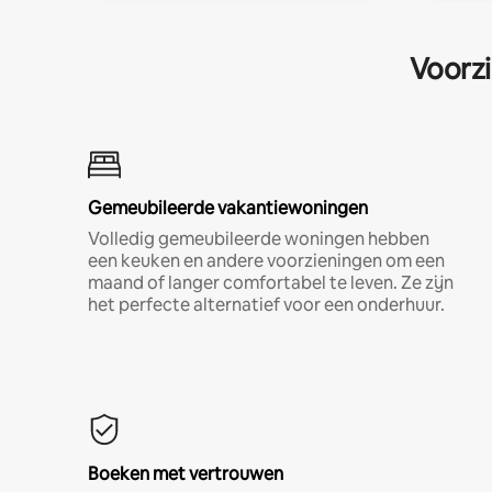
Voorzi
Gemeubileerde vakantiewoningen
Volledig gemeubileerde woningen hebben
een keuken en andere voorzieningen om een
maand of langer comfortabel te leven. Ze zijn
het perfecte alternatief voor een onderhuur.
Boeken met vertrouwen