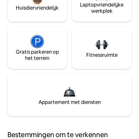
Laptopvriendelijke
Huisdiervriendelijk
werkplek
Gratis parkeren op
Fitnessruimte
het terrein
Appartement met diensten
Bestemmingen om te verkennen