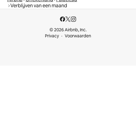
Verblijven van een maand
© 2026 Airbnb, Inc.
Privacy
Voorwaarden