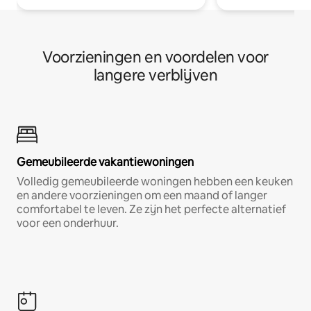
Voorzieningen en voordelen voor
langere verblijven
Gemeubileerde vakantiewoningen
Volledig gemeubileerde woningen hebben een keuken
en andere voorzieningen om een maand of langer
comfortabel te leven. Ze zijn het perfecte alternatief
voor een onderhuur.