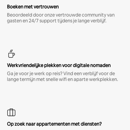
Boeken met vertrouwen
Beoordeeld door onze vertrouwde community van
gasten en 24/7 support tijdens je lange verblijf.
Werkvriendelijke plekken voor digitale nomaden
Ga je voor je werk op reis? Vind een verblijf voor de
lange termijn met snelle wifi en aparte werkplekken.
Op zoek naar appartementen met diensten?