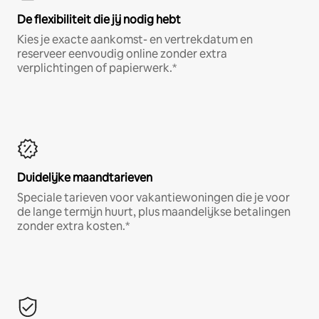
De flexibiliteit die jij nodig hebt
Kies je exacte aankomst- en vertrekdatum en
reserveer eenvoudig online zonder extra
verplichtingen of papierwerk.*
Duidelijke maandtarieven
Speciale tarieven voor vakantiewoningen die je voor
de lange termijn huurt, plus maandelijkse betalingen
zonder extra kosten.*