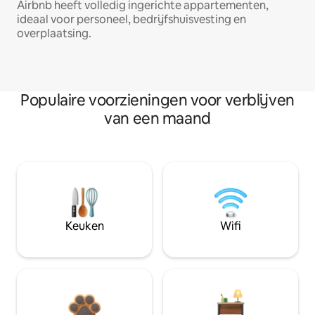
Airbnb heeft volledig ingerichte appartementen,
ideaal voor personeel, bedrijfshuisvesting en
overplaatsing.
Populaire voorzieningen voor verblijven
van een maand
Keuken
Wifi