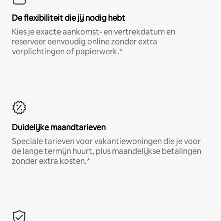
De flexibiliteit die jij nodig hebt
Kies je exacte aankomst- en vertrekdatum en
reserveer eenvoudig online zonder extra
verplichtingen of papierwerk.*
Duidelijke maandtarieven
Speciale tarieven voor vakantiewoningen die je voor
de lange termijn huurt, plus maandelijkse betalingen
zonder extra kosten.*