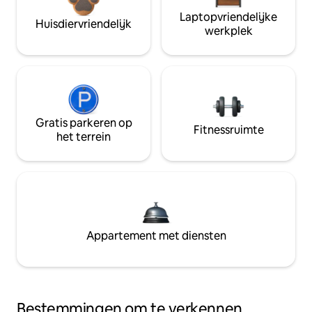
Laptopvriendelijke
Huisdiervriendelijk
werkplek
Gratis parkeren op
Fitnessruimte
het terrein
Appartement met diensten
Bestemmingen om te verkennen