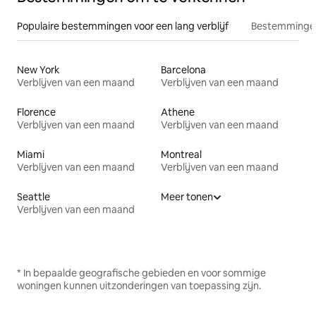
Populaire bestemmingen voor een lang verblijf
Bestemmingen
New York
Barcelona
Verblijven van een maand
Verblijven van een maand
Florence
Athene
Verblijven van een maand
Verblijven van een maand
Miami
Montreal
Verblijven van een maand
Verblijven van een maand
Seattle
Meer tonen
Verblijven van een maand
* In bepaalde geografische gebieden en voor sommige
woningen kunnen uitzonderingen van toepassing zijn.