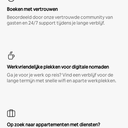
Boeken met vertrouwen
Beoordeeld door onze vertrouwde community van
gasten en 24/7 support tijdens je lange verblijf.
Werkvriendelijke plekken voor digitale nomaden
Ga je voor je werk op reis? Vind een verblijf voor de
lange termijn met snelle wifi en aparte werkplekken.
Op zoek naar appartementen met diensten?