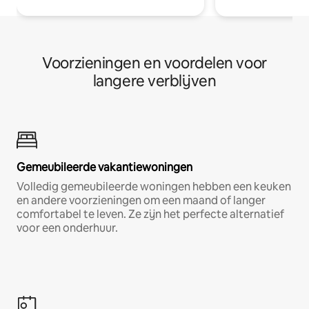
Voorzieningen en voordelen voor
langere verblijven
Gemeubileerde vakantiewoningen
Volledig gemeubileerde woningen hebben een keuken
en andere voorzieningen om een maand of langer
comfortabel te leven. Ze zijn het perfecte alternatief
voor een onderhuur.