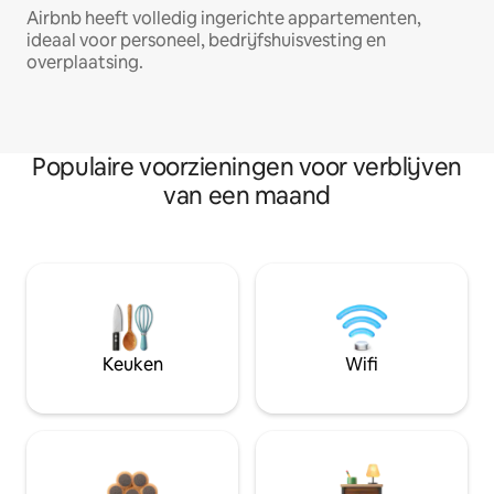
Airbnb heeft volledig ingerichte appartementen,
ideaal voor personeel, bedrijfshuisvesting en
overplaatsing.
Populaire voorzieningen voor verblijven
van een maand
Keuken
Wifi