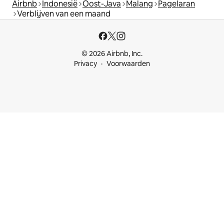
Airbnb
Indonesië
Oost-Java
Malang
Pagelaran
Verblijven van een maand
© 2026 Airbnb, Inc.
Privacy
Voorwaarden