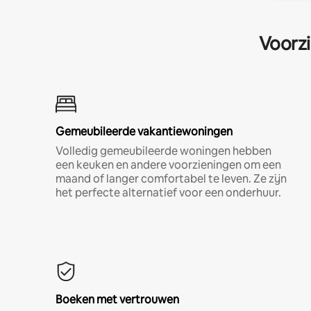
Voorzi
Gemeubileerde vakantiewoningen
Volledig gemeubileerde woningen hebben
een keuken en andere voorzieningen om een
maand of langer comfortabel te leven. Ze zijn
het perfecte alternatief voor een onderhuur.
Boeken met vertrouwen