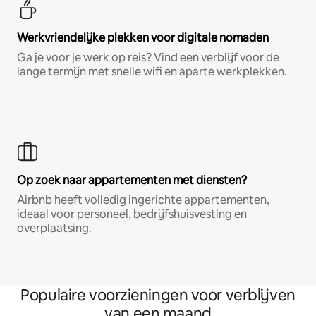
Werkvriendelijke plekken voor digitale nomaden
Ga je voor je werk op reis? Vind een verblijf voor de
lange termijn met snelle wifi en aparte werkplekken.
Op zoek naar appartementen met diensten?
Airbnb heeft volledig ingerichte appartementen,
ideaal voor personeel, bedrijfshuisvesting en
overplaatsing.
Populaire voorzieningen voor verblijven
van een maand