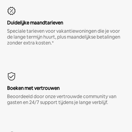
Duidelijke maandtarieven
Speciale tarieven voor vakantiewoningen die je voor
de lange termijn huurt, plus maandelijkse betalingen
zonder extra kosten.*
Boeken met vertrouwen
Beoordeeld door onze vertrouwde community van
gasten en 24/7 support tijdens je lange verblijf.