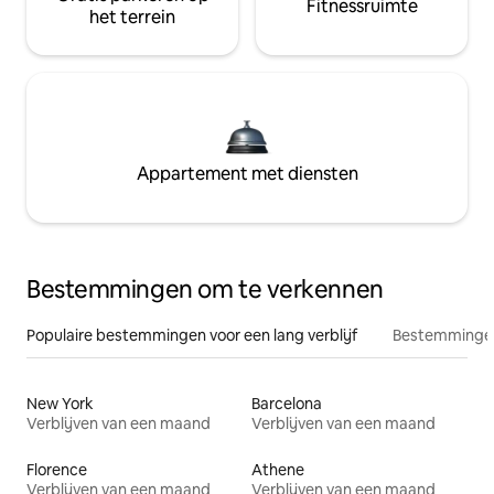
Fitnessruimte
het terrein
Appartement met diensten
Bestemmingen om te verkennen
Populaire bestemmingen voor een lang verblijf
Bestemmingen
New York
Barcelona
Verblijven van een maand
Verblijven van een maand
Florence
Athene
Verblijven van een maand
Verblijven van een maand