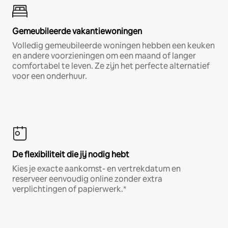
Gemeubileerde vakantiewoningen
Volledig gemeubileerde woningen hebben een keuken
en andere voorzieningen om een maand of langer
comfortabel te leven. Ze zijn het perfecte alternatief
voor een onderhuur.
De flexibiliteit die jij nodig hebt
Kies je exacte aankomst- en vertrekdatum en
reserveer eenvoudig online zonder extra
verplichtingen of papierwerk.*