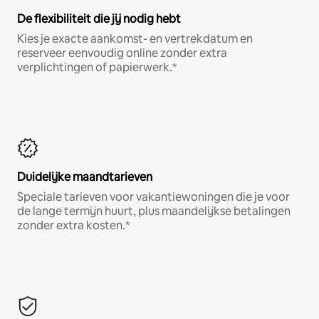
De flexibiliteit die jij nodig hebt
Kies je exacte aankomst- en vertrekdatum en
reserveer eenvoudig online zonder extra
verplichtingen of papierwerk.*
Duidelijke maandtarieven
Speciale tarieven voor vakantiewoningen die je voor
de lange termijn huurt, plus maandelijkse betalingen
zonder extra kosten.*