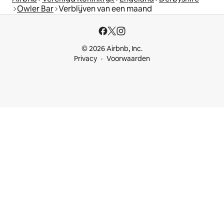
Owler Bar
Verblijven van een maand
© 2026 Airbnb, Inc.
Privacy
Voorwaarden