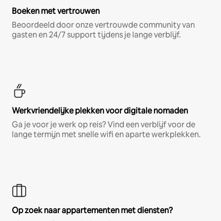
Boeken met vertrouwen
Beoordeeld door onze vertrouwde community van
gasten en 24/7 support tijdens je lange verblijf.
Werkvriendelijke plekken voor digitale nomaden
Ga je voor je werk op reis? Vind een verblijf voor de
lange termijn met snelle wifi en aparte werkplekken.
Op zoek naar appartementen met diensten?