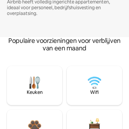
Airbnb heeft volledig ingerichte appartementen,
ideaal voor personeel, bedrijfshuisvesting en
overplaatsing.
Populaire voorzieningen voor verblijven
van een maand
Keuken
Wifi