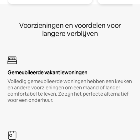
Voorzieningen en voordelen voor
langere verblijven
Gemeubileerde vakantiewoningen
Volledig gemeubileerde woningen hebben een keuken
en andere voorzieningen om een maand of langer
comfortabel te leven. Ze zijn het perfecte alternatief
voor een onderhuur.