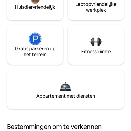
Laptopvriendelijke
Huisdiervriendelijk
werkplek
Gratis parkeren op
Fitnessruimte
het terrein
Appartement met diensten
Bestemmingen om te verkennen