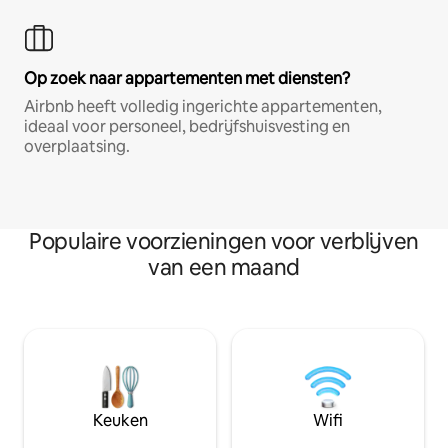
Op zoek naar appartementen met diensten?
Airbnb heeft volledig ingerichte appartementen,
ideaal voor personeel, bedrijfshuisvesting en
overplaatsing.
Populaire voorzieningen voor verblijven
van een maand
Keuken
Wifi