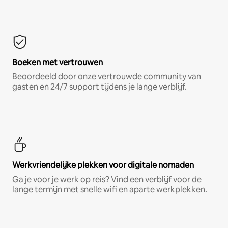
Boeken met vertrouwen
Beoordeeld door onze vertrouwde community van
gasten en 24/7 support tijdens je lange verblijf.
Werkvriendelijke plekken voor digitale nomaden
Ga je voor je werk op reis? Vind een verblijf voor de
lange termijn met snelle wifi en aparte werkplekken.