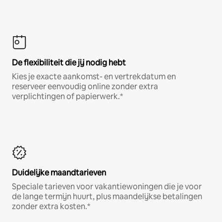
De flexibiliteit die jij nodig hebt
Kies je exacte aankomst- en vertrekdatum en
reserveer eenvoudig online zonder extra
verplichtingen of papierwerk.*
Duidelijke maandtarieven
Speciale tarieven voor vakantiewoningen die je voor
de lange termijn huurt, plus maandelijkse betalingen
zonder extra kosten.*