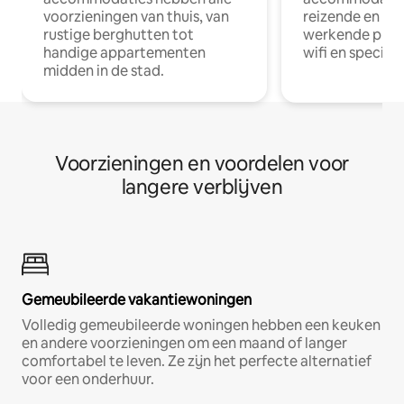
voorzieningen van thuis, van
reizende en op
rustige berghutten tot
werkende profe
handige appartementen
wifi en special
midden in de stad.
Voorzieningen en voordelen voor
langere verblijven
Gemeubileerde vakantiewoningen
Volledig gemeubileerde woningen hebben een keuken
en andere voorzieningen om een maand of langer
comfortabel te leven. Ze zijn het perfecte alternatief
voor een onderhuur.