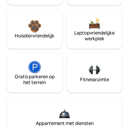
Laptopvriendelijke
Huisdiervriendelijk
werkplek
Gratis parkeren op
Fitnessruimte
het terrein
Appartement met diensten