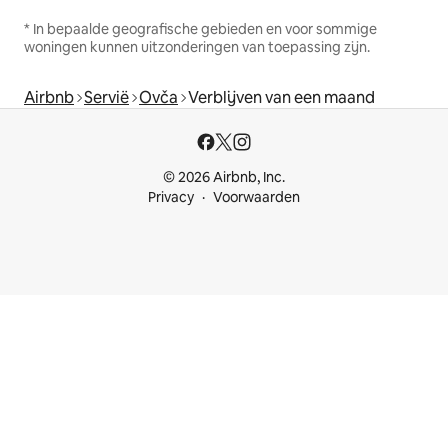
* In bepaalde geografische gebieden en voor sommige
woningen kunnen uitzonderingen van toepassing zijn.
Airbnb
Servië
Ovča
Verblijven van een maand
© 2026 Airbnb, Inc.
Privacy
Voorwaarden