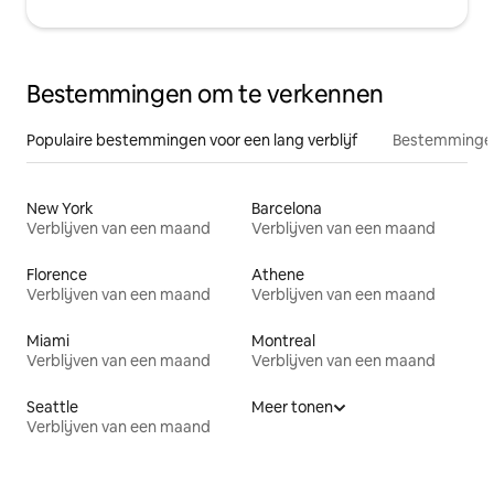
Bestemmingen om te verkennen
Populaire bestemmingen voor een lang verblijf
Bestemmingen
New York
Barcelona
Verblijven van een maand
Verblijven van een maand
Florence
Athene
Verblijven van een maand
Verblijven van een maand
Miami
Montreal
Verblijven van een maand
Verblijven van een maand
Seattle
Meer tonen
Verblijven van een maand