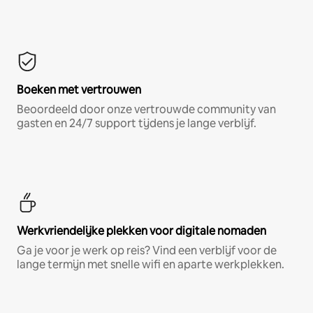
Boeken met vertrouwen
Beoordeeld door onze vertrouwde community van
gasten en 24/7 support tijdens je lange verblijf.
Werkvriendelijke plekken voor digitale nomaden
Ga je voor je werk op reis? Vind een verblijf voor de
lange termijn met snelle wifi en aparte werkplekken.