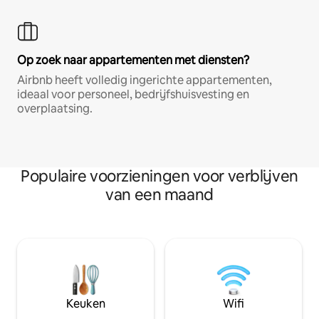
Op zoek naar appartementen met diensten?
Airbnb heeft volledig ingerichte appartementen,
ideaal voor personeel, bedrijfshuisvesting en
overplaatsing.
Populaire voorzieningen voor verblijven
van een maand
Keuken
Wifi