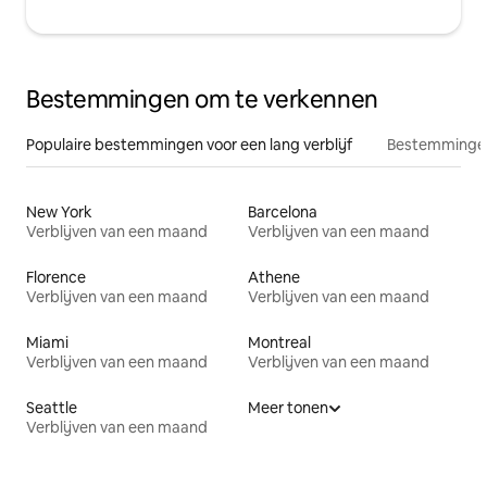
Bestemmingen om te verkennen
Populaire bestemmingen voor een lang verblijf
Bestemmingen
New York
Barcelona
Verblijven van een maand
Verblijven van een maand
Florence
Athene
Verblijven van een maand
Verblijven van een maand
Miami
Montreal
Verblijven van een maand
Verblijven van een maand
Seattle
Meer tonen
Verblijven van een maand