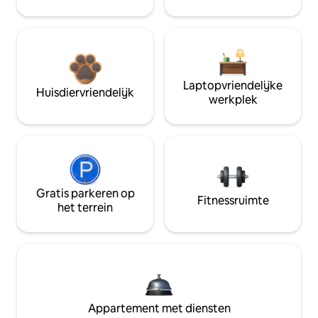
Laptopvriendelijke
Huisdiervriendelijk
werkplek
Gratis parkeren op
Fitnessruimte
het terrein
Appartement met diensten