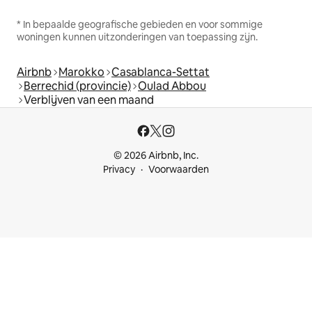
* In bepaalde geografische gebieden en voor sommige
woningen kunnen uitzonderingen van toepassing zijn.
Airbnb
Marokko
Casablanca-Settat
Berrechid (provincie)
Oulad Abbou
Verblijven van een maand
© 2026 Airbnb, Inc.
Privacy
Voorwaarden