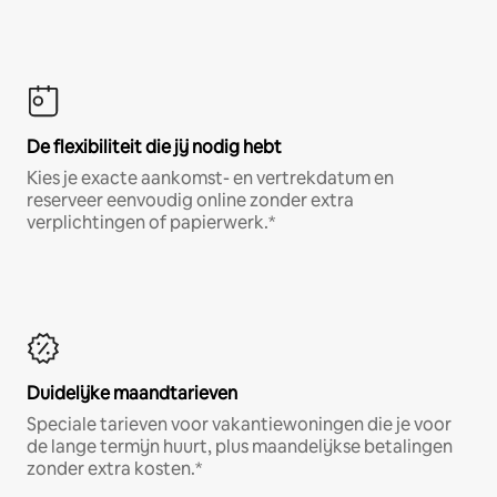
De flexibiliteit die jij nodig hebt
Kies je exacte aankomst- en vertrekdatum en
reserveer eenvoudig online zonder extra
verplichtingen of papierwerk.*
Duidelijke maandtarieven
Speciale tarieven voor vakantiewoningen die je voor
de lange termijn huurt, plus maandelijkse betalingen
zonder extra kosten.*