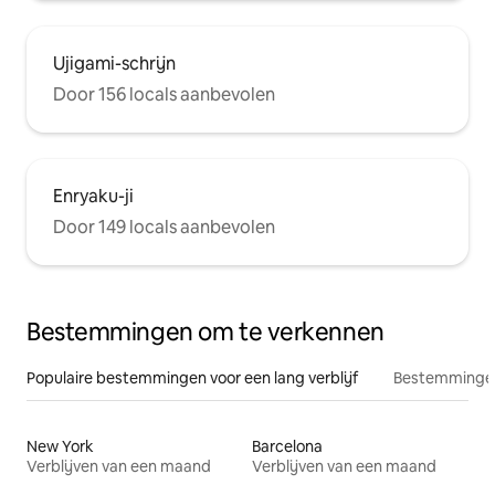
Ujigami-schrijn
Door 156 locals aanbevolen
Enryaku-ji
Door 149 locals aanbevolen
Bestemmingen om te verkennen
Populaire bestemmingen voor een lang verblijf
Bestemmingen
New York
Barcelona
Verblijven van een maand
Verblijven van een maand