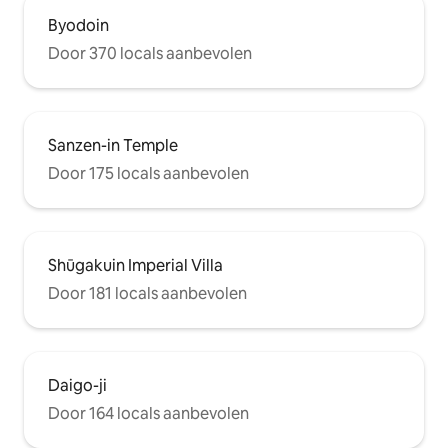
Byodoin
Door 370 locals aanbevolen
Sanzen-in Temple
Door 175 locals aanbevolen
Shūgakuin Imperial Villa
Door 181 locals aanbevolen
Daigo-ji
Door 164 locals aanbevolen