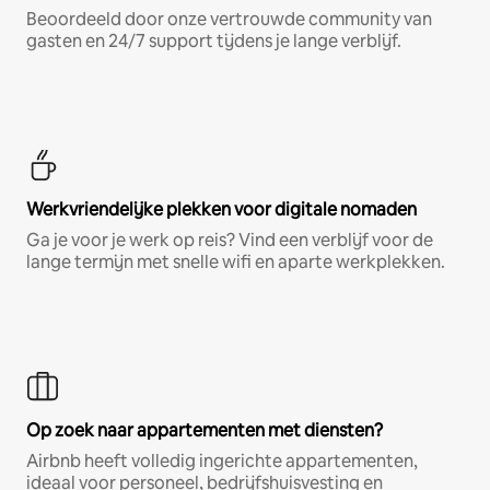
Beoordeeld door onze vertrouwde community van
gasten en 24/7 support tijdens je lange verblijf.
Werkvriendelijke plekken voor digitale nomaden
Ga je voor je werk op reis? Vind een verblijf voor de
lange termijn met snelle wifi en aparte werkplekken.
Op zoek naar appartementen met diensten?
Airbnb heeft volledig ingerichte appartementen,
ideaal voor personeel, bedrijfshuisvesting en