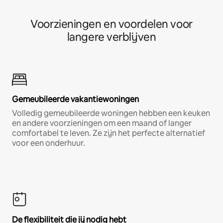
Voorzieningen en voordelen voor
langere verblijven
Gemeubileerde vakantiewoningen
Volledig gemeubileerde woningen hebben een keuken
en andere voorzieningen om een maand of langer
comfortabel te leven. Ze zijn het perfecte alternatief
voor een onderhuur.
De flexibiliteit die jij nodig hebt