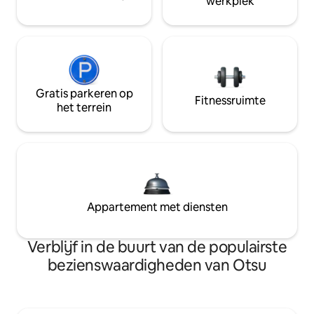
werkplek
Gratis parkeren op
Fitnessruimte
het terrein
Appartement met diensten
Verblijf in de buurt van de populairste
bezienswaardigheden van Otsu