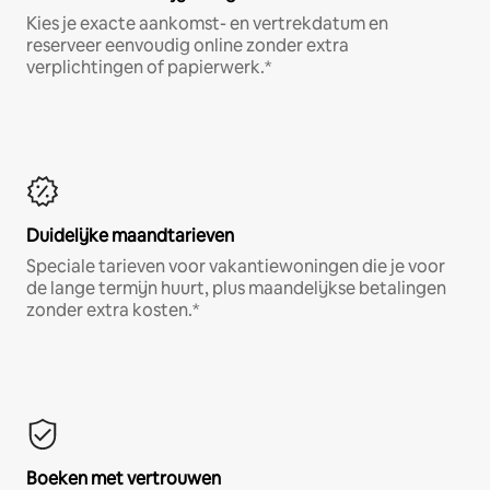
Kies je exacte aankomst- en vertrekdatum en
reserveer eenvoudig online zonder extra
verplichtingen of papierwerk.*
Duidelijke maandtarieven
Speciale tarieven voor vakantiewoningen die je voor
de lange termijn huurt, plus maandelijkse betalingen
zonder extra kosten.*
Boeken met vertrouwen