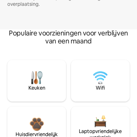
overplaatsing.
Populaire voorzieningen voor verblijven
van een maand
Keuken
Wifi
Laptopvriendelijke
Huisdiervriendelijk