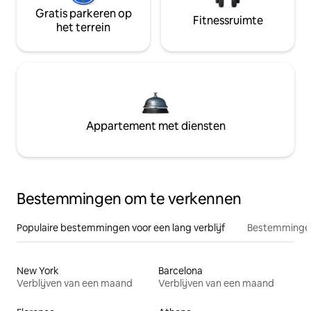
Gratis parkeren op
Fitnessruimte
het terrein
Appartement met diensten
Bestemmingen om te verkennen
Populaire bestemmingen voor een lang verblijf
Bestemmingen
New York
Barcelona
Verblijven van een maand
Verblijven van een maand