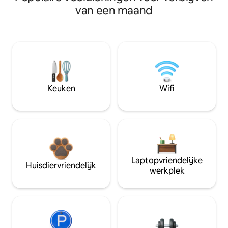
van een maand
Keuken
Wifi
Laptopvriendelijke
Huisdiervriendelijk
werkplek