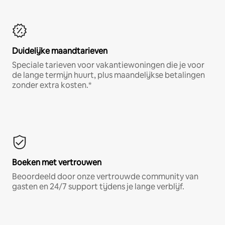
Duidelijke maandtarieven
Speciale tarieven voor vakantiewoningen die je voor
de lange termijn huurt, plus maandelijkse betalingen
zonder extra kosten.*
Boeken met vertrouwen
Beoordeeld door onze vertrouwde community van
gasten en 24/7 support tijdens je lange verblijf.