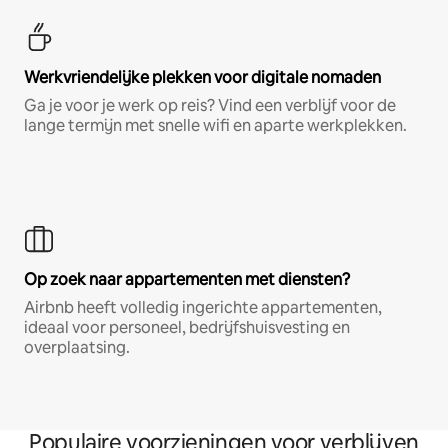
Werkvriendelijke plekken voor digitale nomaden
Ga je voor je werk op reis? Vind een verblijf voor de
lange termijn met snelle wifi en aparte werkplekken.
Op zoek naar appartementen met diensten?
Airbnb heeft volledig ingerichte appartementen,
ideaal voor personeel, bedrijfshuisvesting en
overplaatsing.
Populaire voorzieningen voor verblijven