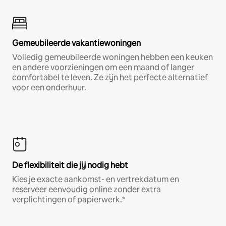
Gemeubileerde vakantiewoningen
Volledig gemeubileerde woningen hebben een keuken
en andere voorzieningen om een maand of langer
comfortabel te leven. Ze zijn het perfecte alternatief
voor een onderhuur.
De flexibiliteit die jij nodig hebt
Kies je exacte aankomst- en vertrekdatum en
reserveer eenvoudig online zonder extra
verplichtingen of papierwerk.*