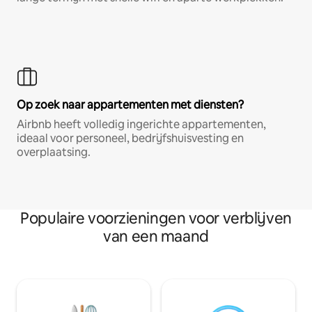
Op zoek naar appartementen met diensten?
Airbnb heeft volledig ingerichte appartementen,
ideaal voor personeel, bedrijfshuisvesting en
overplaatsing.
Populaire voorzieningen voor verblijven
van een maand