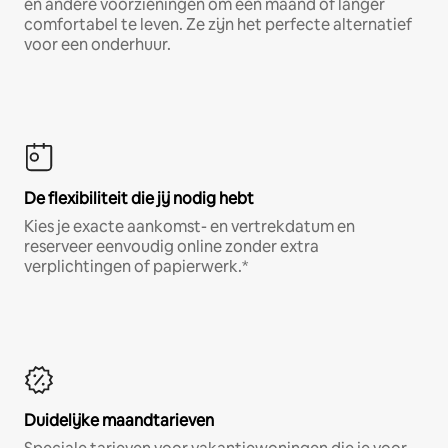
en andere voorzieningen om een maand of langer
comfortabel te leven. Ze zijn het perfecte alternatief
voor een onderhuur.
De flexibiliteit die jij nodig hebt
Kies je exacte aankomst- en vertrekdatum en
reserveer eenvoudig online zonder extra
verplichtingen of papierwerk.*
Duidelijke maandtarieven