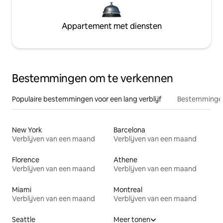
Appartement met diensten
Bestemmingen om te verkennen
Populaire bestemmingen voor een lang verblijf
Bestemmingen
New York
Barcelona
Verblijven van een maand
Verblijven van een maand
Florence
Athene
Verblijven van een maand
Verblijven van een maand
Miami
Montreal
Verblijven van een maand
Verblijven van een maand
Seattle
Meer tonen