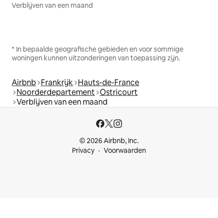
Verblijven van een maand
* In bepaalde geografische gebieden en voor sommige
woningen kunnen uitzonderingen van toepassing zijn.
Airbnb
Frankrijk
Hauts-de-France
Noorderdepartement
Ostricourt
Verblijven van een maand
© 2026 Airbnb, Inc.
Privacy
Voorwaarden