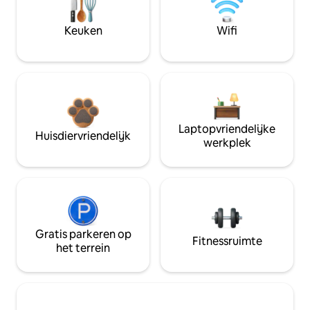
Keuken
Wifi
Laptopvriendelijke
Huisdiervriendelijk
werkplek
Gratis parkeren op
Fitnessruimte
het terrein