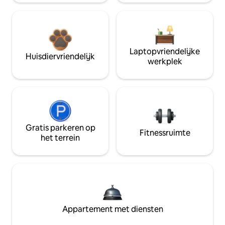
Laptopvriendelijke
Huisdiervriendelijk
werkplek
Gratis parkeren op
Fitnessruimte
het terrein
Appartement met diensten