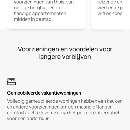
voorzieningen van thuis, van
reizende en op
rustige berghutten tot
werkende profe
handige appartementen
wifi en special
midden in de stad.
Voorzieningen en voordelen voor
langere verblijven
Gemeubileerde vakantiewoningen
Volledig gemeubileerde woningen hebben een keuken
en andere voorzieningen om een maand of langer
comfortabel te leven. Ze zijn het perfecte alternatief
voor een onderhuur.