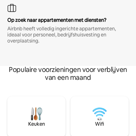
Op zoek naar appartementen met diensten?
Airbnb heeft volledig ingerichte appartementen,
ideaal voor personeel, bedrijfshuisvesting en
overplaatsing.
Populaire voorzieningen voor verblijven
van een maand
Keuken
Wifi