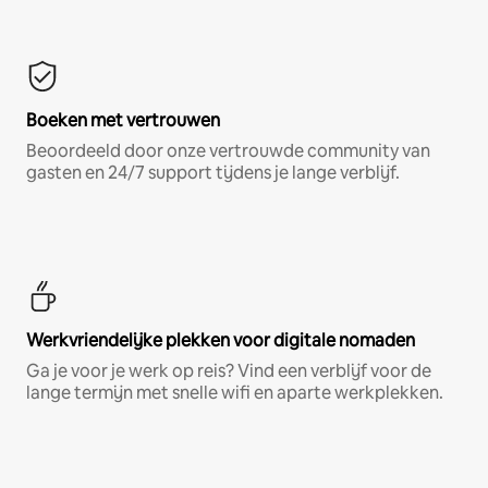
Boeken met vertrouwen
Beoordeeld door onze vertrouwde community van
gasten en 24/7 support tijdens je lange verblijf.
Werkvriendelijke plekken voor digitale nomaden
Ga je voor je werk op reis? Vind een verblijf voor de
lange termijn met snelle wifi en aparte werkplekken.