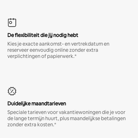
De flexibiliteit die jij nodig hebt
Kies je exacte aankomst- en vertrekdatum en
reserveer eenvoudig online zonder extra
verplichtingen of papierwerk.*
Duidelijke maandtarieven
Speciale tarieven voor vakantiewoningen die je voor
de lange termijn huurt, plus maandelijkse betalingen
zonder extra kosten.*