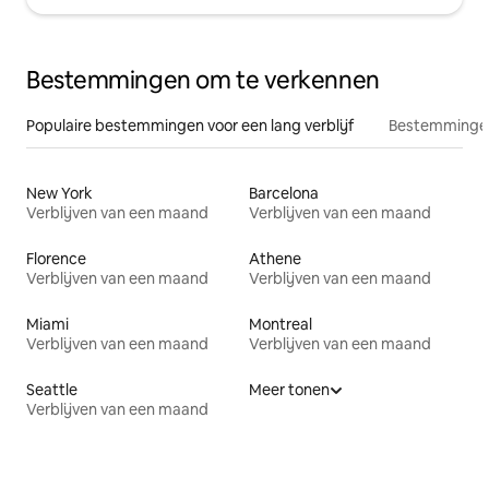
Bestemmingen om te verkennen
Populaire bestemmingen voor een lang verblijf
Bestemmingen
New York
Barcelona
Verblijven van een maand
Verblijven van een maand
Florence
Athene
Verblijven van een maand
Verblijven van een maand
Miami
Montreal
Verblijven van een maand
Verblijven van een maand
Seattle
Meer tonen
Verblijven van een maand