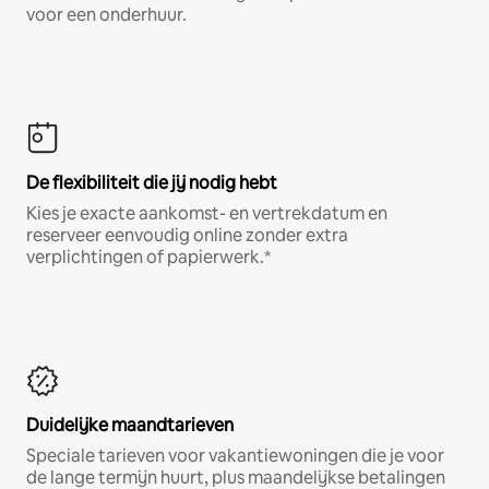
voor een onderhuur.
De flexibiliteit die jij nodig hebt
Kies je exacte aankomst- en vertrekdatum en
reserveer eenvoudig online zonder extra
verplichtingen of papierwerk.*
Duidelijke maandtarieven
Speciale tarieven voor vakantiewoningen die je voor
de lange termijn huurt, plus maandelijkse betalingen