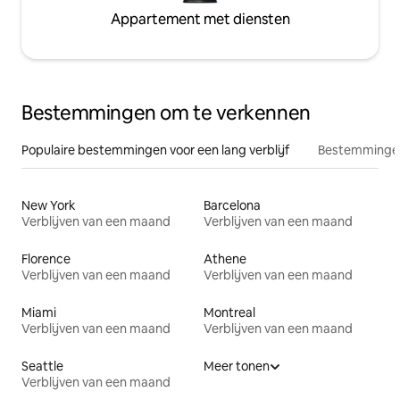
Appartement met diensten
Bestemmingen om te verkennen
Populaire bestemmingen voor een lang verblijf
Bestemmingen
New York
Barcelona
Verblijven van een maand
Verblijven van een maand
Florence
Athene
Verblijven van een maand
Verblijven van een maand
Miami
Montreal
Verblijven van een maand
Verblijven van een maand
Seattle
Meer tonen
Verblijven van een maand