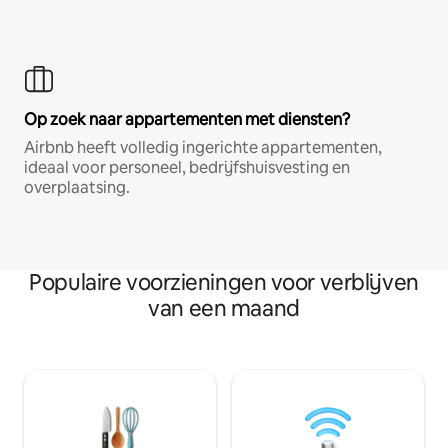
Op zoek naar appartementen met diensten?
Airbnb heeft volledig ingerichte appartementen,
ideaal voor personeel, bedrijfshuisvesting en
overplaatsing.
Populaire voorzieningen voor verblijven
van een maand