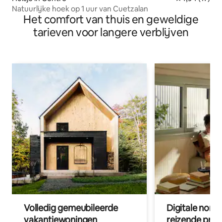
Natuurlijke hoek op 1 uur van Cuetzalan
Het comfort van thuis en geweldige
tarieven voor langere verblijven
Volledig gemeubileerde
Digitale nom
vakantiewoningen
reizende prof