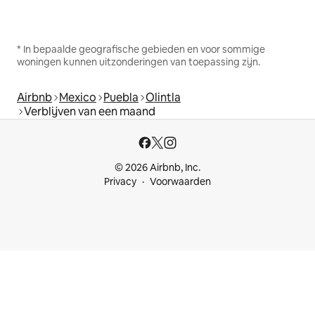
* In bepaalde geografische gebieden en voor sommige
woningen kunnen uitzonderingen van toepassing zijn.
Airbnb
Mexico
Puebla
Olintla
Verblijven van een maand
© 2026 Airbnb, Inc.
Privacy
Voorwaarden