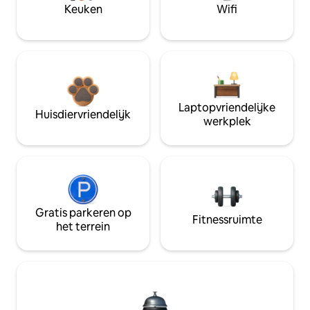
Keuken
Wifi
Laptopvriendelijke
Huisdiervriendelijk
werkplek
Gratis parkeren op
Fitnessruimte
het terrein