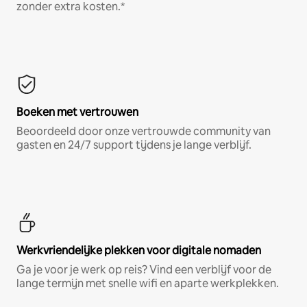
zonder extra kosten.*
Boeken met vertrouwen
Beoordeeld door onze vertrouwde community van
gasten en 24/7 support tijdens je lange verblijf.
Werkvriendelijke plekken voor digitale nomaden
Ga je voor je werk op reis? Vind een verblijf voor de
lange termijn met snelle wifi en aparte werkplekken.