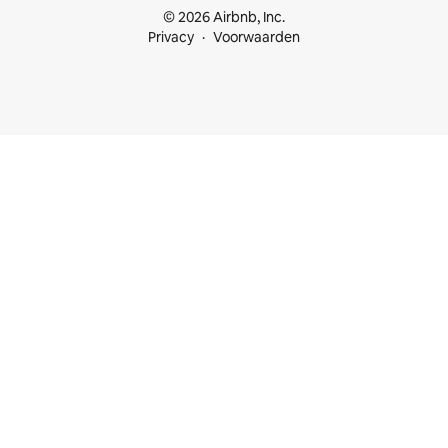
© 2026 Airbnb, Inc.
Privacy
Voorwaarden