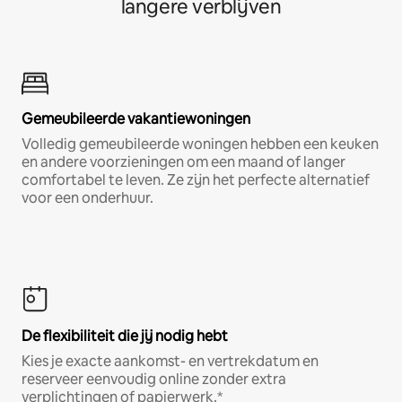
langere verblijven
Gemeubileerde vakantiewoningen
Volledig gemeubileerde woningen hebben een keuken
en andere voorzieningen om een maand of langer
comfortabel te leven. Ze zijn het perfecte alternatief
voor een onderhuur.
De flexibiliteit die jij nodig hebt
Kies je exacte aankomst- en vertrekdatum en
reserveer eenvoudig online zonder extra
verplichtingen of papierwerk.*