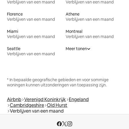
Verblijven van een maand
Verblijven van een maand
Florence
Athene
Verblijven van een maand
Verblijven van een maand
Miami
Montreal
Verblijven van een maand
Verblijven van een maand
Seattle
Meer tonen
Verblijven van een maand
* In bepaalde geografische gebieden en voor sommige
woningen kunnen uitzonderingen van toepassing zijn.
Airbnb
Verenigd Koninkrijk
Engeland
Cambridgeshire
Old Hurst
Verblijven van een maand