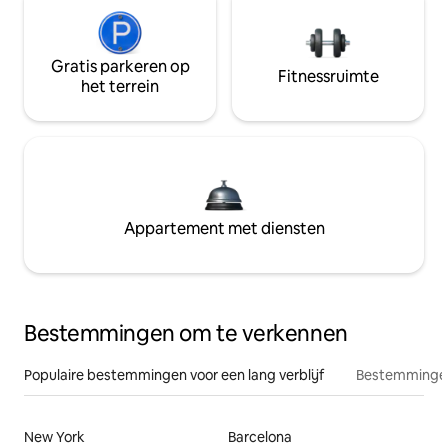
Gratis parkeren op
Fitnessruimte
het terrein
Appartement met diensten
Bestemmingen om te verkennen
Populaire bestemmingen voor een lang verblijf
Bestemmingen
New York
Barcelona