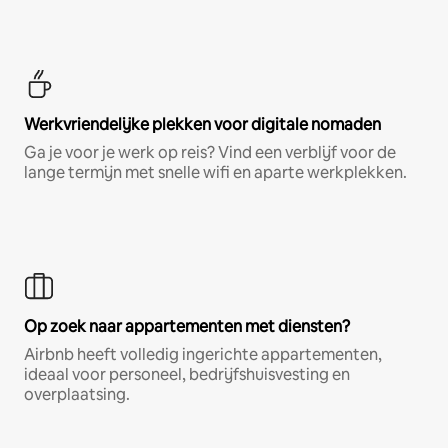
Werkvriendelijke plekken voor digitale nomaden
Ga je voor je werk op reis? Vind een verblijf voor de
lange termijn met snelle wifi en aparte werkplekken.
Op zoek naar appartementen met diensten?
Airbnb heeft volledig ingerichte appartementen,
ideaal voor personeel, bedrijfshuisvesting en
overplaatsing.