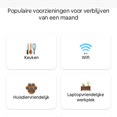
Populaire voorzieningen voor verblijven
van een maand
Keuken
Wifi
Laptopvriendelijke
Huisdiervriendelijk
werkplek