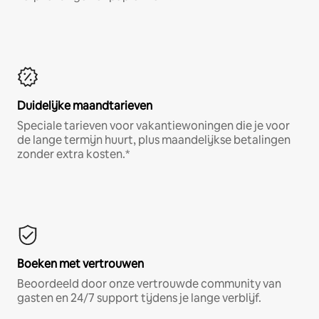
Duidelijke maandtarieven
Speciale tarieven voor vakantiewoningen die je voor
de lange termijn huurt, plus maandelijkse betalingen
zonder extra kosten.*
Boeken met vertrouwen
Beoordeeld door onze vertrouwde community van
gasten en 24/7 support tijdens je lange verblijf.