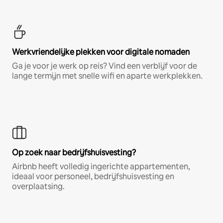
Werkvriendelijke plekken voor digitale nomaden
Ga je voor je werk op reis? Vind een verblijf voor de
lange termijn met snelle wifi en aparte werkplekken.
Op zoek naar bedrijfshuisvesting?
Airbnb heeft volledig ingerichte appartementen,
ideaal voor personeel, bedrijfshuisvesting en
overplaatsing.