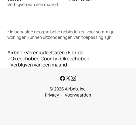
Verblijven van een maand
* In bepaalde geografische gebieden en voor sommige
woningen kunnen uitzonderingen van toepassing zijn.
Airbnb
Verenigde Staten
Florida
Okeechobee County
Okeechobee
Verblijven van een maand
© 2026 Airbnb, Inc.
Privacy
Voorwaarden