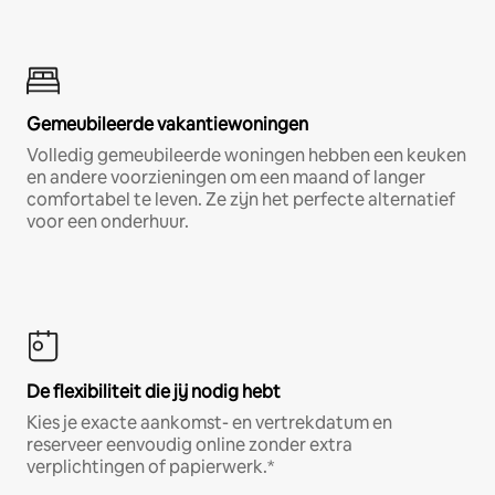
Gemeubileerde vakantiewoningen
Volledig gemeubileerde woningen hebben een keuken
en andere voorzieningen om een maand of langer
comfortabel te leven. Ze zijn het perfecte alternatief
voor een onderhuur.
De flexibiliteit die jij nodig hebt
Kies je exacte aankomst- en vertrekdatum en
reserveer eenvoudig online zonder extra
verplichtingen of papierwerk.*