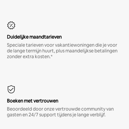
Duidelijke maandtarieven
Speciale tarieven voor vakantiewoningen die je voor
de lange termijn huurt, plus maandelijkse betalingen
zonder extra kosten.*
Boeken met vertrouwen
Beoordeeld door onze vertrouwde community van
gasten en 24/7 support tijdens je lange verblijf.