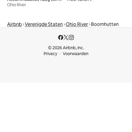
Ohio River
Airbnb
Verenigde Staten
Ohio River
Boomhutten
© 2026 Airbnb, Inc.
Privacy
Voorwaarden