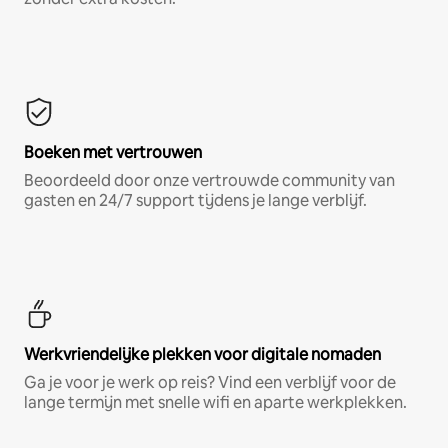
Boeken met vertrouwen
Beoordeeld door onze vertrouwde community van
gasten en 24/7 support tijdens je lange verblijf.
Werkvriendelijke plekken voor digitale nomaden
Ga je voor je werk op reis? Vind een verblijf voor de
lange termijn met snelle wifi en aparte werkplekken.