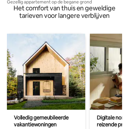
Gezellig appartement op de begane grond
Het comfort van thuis en geweldige
tarieven voor langere verblijven
Volledig gemeubileerde
Digitale nom
vakantiewoningen
reizende prof