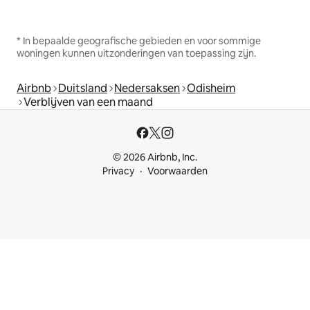
* In bepaalde geografische gebieden en voor sommige
woningen kunnen uitzonderingen van toepassing zijn.
Airbnb
Duitsland
Nedersaksen
Odisheim
Verblijven van een maand
© 2026 Airbnb, Inc.
Privacy
Voorwaarden