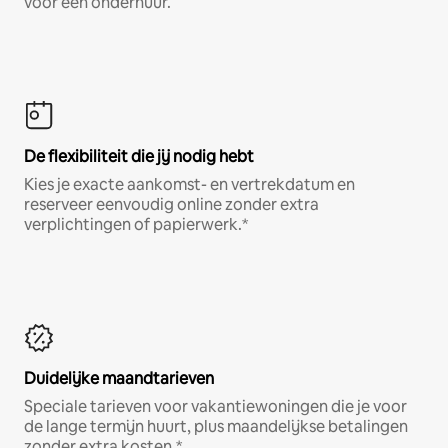
voor een onderhuur.
De flexibiliteit die jij nodig hebt
Kies je exacte aankomst- en vertrekdatum en
reserveer eenvoudig online zonder extra
verplichtingen of papierwerk.*
Duidelijke maandtarieven
Speciale tarieven voor vakantiewoningen die je voor
de lange termijn huurt, plus maandelijkse betalingen
zonder extra kosten.*