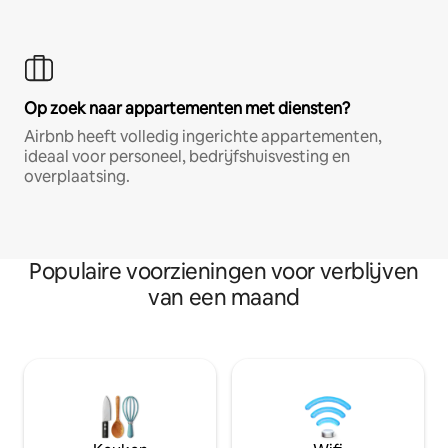
Op zoek naar appartementen met diensten?
Airbnb heeft volledig ingerichte appartementen,
ideaal voor personeel, bedrijfshuisvesting en
overplaatsing.
Populaire voorzieningen voor verblijven
van een maand