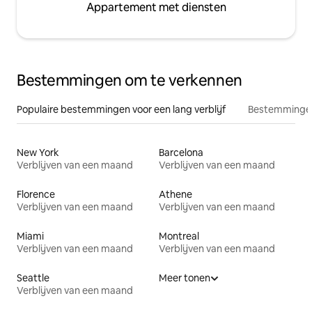
Appartement met diensten
Bestemmingen om te verkennen
Populaire bestemmingen voor een lang verblijf
Bestemmingen
New York
Barcelona
Verblijven van een maand
Verblijven van een maand
Florence
Athene
Verblijven van een maand
Verblijven van een maand
Miami
Montreal
Verblijven van een maand
Verblijven van een maand
Seattle
Meer tonen
Verblijven van een maand